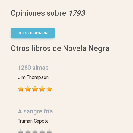
Opiniones sobre
1793
DEJA TU OPINIÓN
Otros libros de Novela Negra
1280 almas
Jim Thompson
A sangre fría
Truman Capote