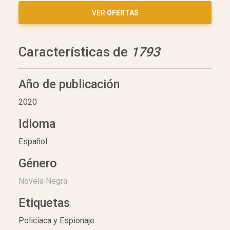
VER
OFERTAS
Características de
1793
Año de publicación
2020
Idioma
Español
Género
Novela Negra
Etiquetas
Policíaca y Espionaje