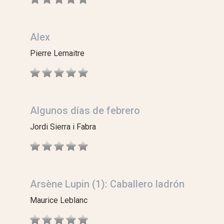
Alex
Pierre Lemaitre
Algunos días de febrero
Jordi Sierra i Fabra
Arsène Lupin (1): Caballero ladrón
Maurice Leblanc