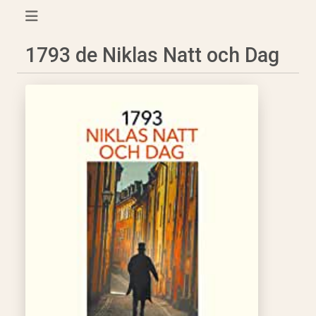
1793 de Niklas Natt och Dag