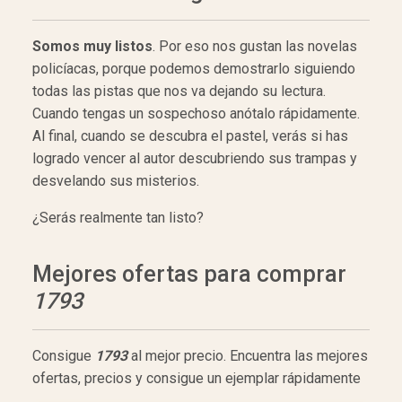
Somos muy listos
. Por eso nos gustan las novelas
policíacas, porque podemos demostrarlo siguiendo
todas las pistas que nos va dejando su lectura.
Cuando tengas un sospechoso anótalo rápidamente.
Al final, cuando se descubra el pastel, verás si has
logrado vencer al autor descubriendo sus trampas y
desvelando sus misterios.
¿Serás realmente tan listo?
Mejores ofertas para comprar
1793
Consigue
1793
al mejor precio. Encuentra las mejores
ofertas, precios y consigue un ejemplar rápidamente