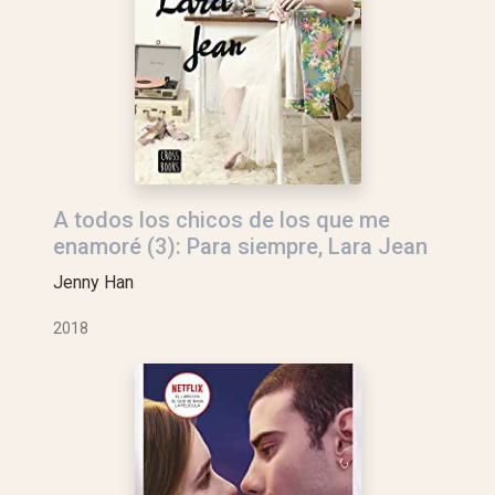
A todos los chicos de los que me
enamoré (3): Para siempre, Lara Jean
Jenny Han
2018