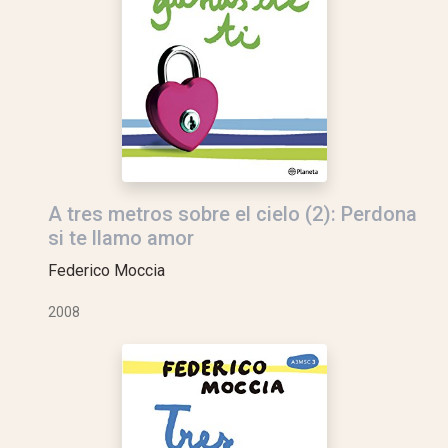
A tres metros sobre el cielo (2): Perdona
si te llamo amor
Federico Moccia
2008