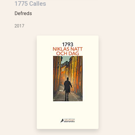
1775 Calles
Defreds
2017