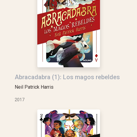
Abracadabra (1): Los magos rebeldes
Neil Patrick Harris
2017