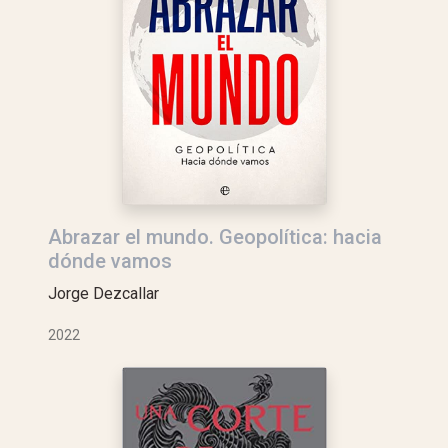
Abrazar el mundo. Geopolítica: hacia
dónde vamos
Jorge Dezcallar
2022