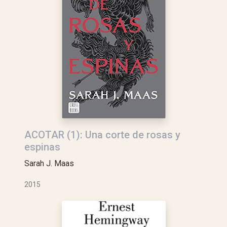
ACOTAR (1): Una corte de rosas y
espinas
Sarah J. Maas
2015