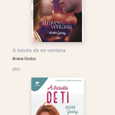
A través de mi ventana
Ariana Godoy
2021