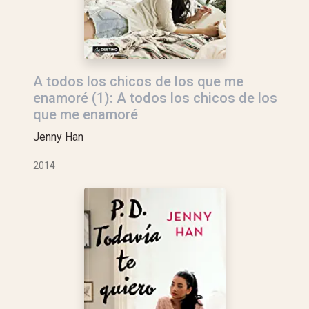
A todos los chicos de los que me
enamoré (1): A todos los chicos de los
que me enamoré
Jenny Han
2014