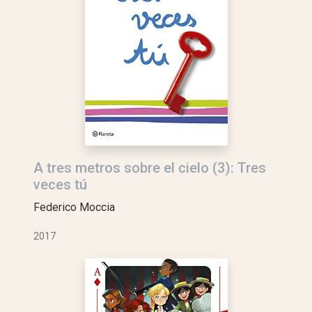
A tres metros sobre el cielo (3): Tres
veces tú
Federico Moccia
2017