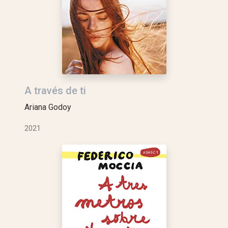
A través de ti
Ariana Godoy
2021