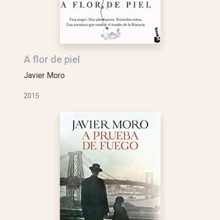
A flor de piel
Javier Moro
2015