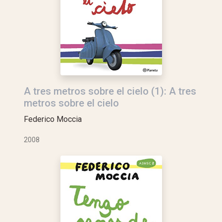
A tres metros sobre el cielo (1): A tres
metros sobre el cielo
Federico Moccia
2008