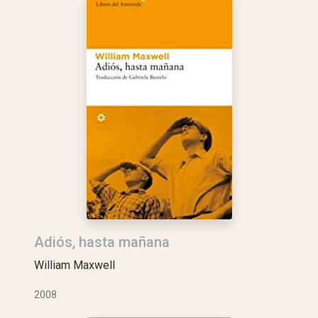
Adiós, hasta mañana
William Maxwell
2008