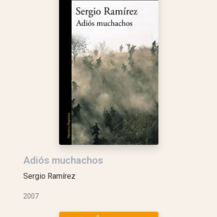
Adiós muchachos
Sergio Ramírez
2007