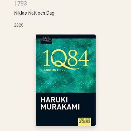
1793
Niklas Natt och Dag
2020