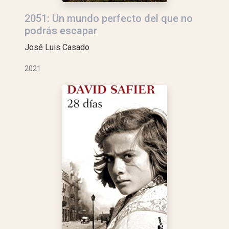
2051: Un mundo perfecto del que no
podrás escapar
José Luis Casado
2021