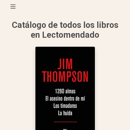
Catálogo de todos los libros
en Lectomendado