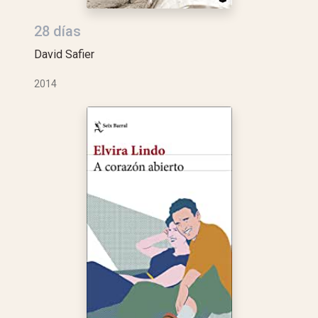
28 días
David Safier
2014