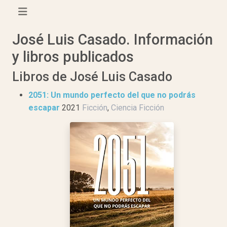
José Luis Casado. Información
y libros publicados
Libros de José Luis Casado
2051: Un mundo perfecto del que no podrás
escapar
2021
Ficción
,
Ciencia Ficción