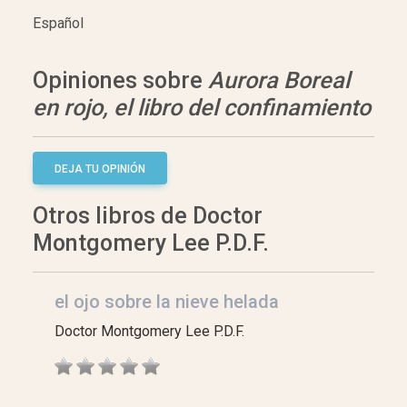
Español
Opiniones sobre
Aurora Boreal
en rojo, el libro del confinamiento
DEJA TU OPINIÓN
Otros libros de Doctor
Montgomery Lee P.D.F.
el ojo sobre la nieve helada
Doctor Montgomery Lee P.D.F.