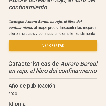
Aurora Boreal en rojo, el libro del
confinamiento
Consigue
Aurora Boreal en rojo, el libro del
confinamiento
al mejor precio. Encuentra las mejores
ofertas, precios y consigue un ejemplar rápidamente
VER
OFERTAS
Características de
Aurora Boreal
en rojo, el libro del confinamiento
Año de publicación
2020
Idioma