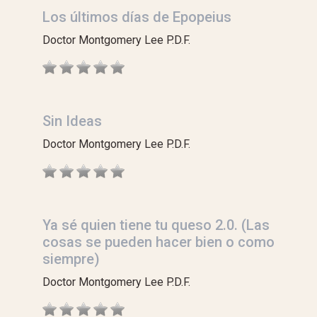
Los últimos días de Epopeius
Doctor Montgomery Lee P.D.F.
Sin Ideas
Doctor Montgomery Lee P.D.F.
Ya sé quien tiene tu queso 2.0. (Las
cosas se pueden hacer bien o como
siempre)
Doctor Montgomery Lee P.D.F.