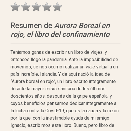
Resumen de
Aurora Boreal en
rojo, el libro del confinamiento
Teníamos ganas de escribir un libro de viajes, y
entonces llegó la pandemia. Ante la imposibilidad de
movernos, se nos ocurrió realizar un viaje virtual a un
país increíble, Islandia. Y de aquí nació la idea de
“Aurora boreal en rojo”, un libro escrito íntegramente
durante la mayor crisis sanitaria de los últimos
doscientos años, después de la gripe española, y
cuyos beneficios pensamos dedicar íntegramente a
la lucha contra la Covid-19, que es la causa y la razón
por la que, con la inestimable ayuda de mi amigo
Ignacio, escribimos este libro. Bueno, pero libro de