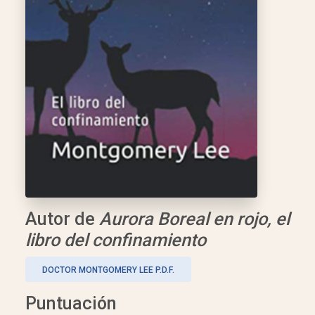
Autor de
Aurora Boreal en rojo, el
libro del confinamiento
DOCTOR MONTGOMERY LEE P.D.F.
Puntuación