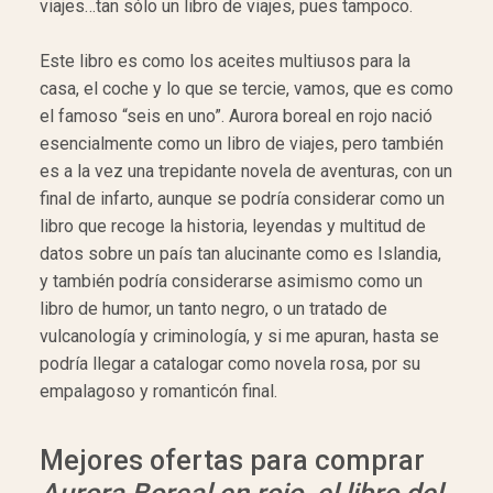
viajes…tan sólo un libro de viajes, pues tampoco.
Este libro es como los aceites multiusos para la
casa, el coche y lo que se tercie, vamos, que es como
el famoso “seis en uno”. Aurora boreal en rojo nació
esencialmente como un libro de viajes, pero también
es a la vez una trepidante novela de aventuras, con un
final de infarto, aunque se podría considerar como un
libro que recoge la historia, leyendas y multitud de
datos sobre un país tan alucinante como es Islandia,
y también podría considerarse asimismo como un
libro de humor, un tanto negro, o un tratado de
vulcanología y criminología, y si me apuran, hasta se
podría llegar a catalogar como novela rosa, por su
empalagoso y romanticón final.
Mejores ofertas para comprar