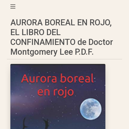
AURORA BOREAL EN ROJO,
EL LIBRO DEL
CONFINAMIENTO de Doctor
Montgomery Lee P.D.F.