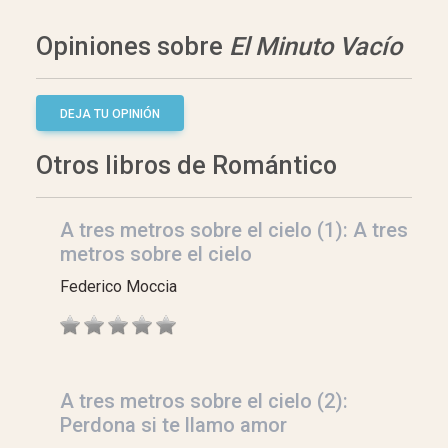
Opiniones sobre
El Minuto Vacío
DEJA TU OPINIÓN
Otros libros de Romántico
A tres metros sobre el cielo (1): A tres
metros sobre el cielo
Federico Moccia
A tres metros sobre el cielo (2):
Perdona si te llamo amor