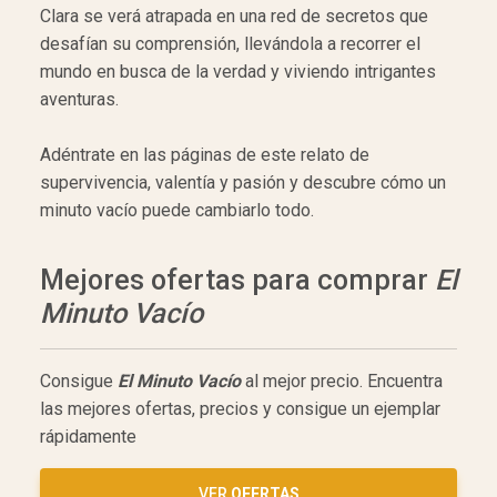
Clara se verá atrapada en una red de secretos que
desafían su comprensión, llevándola a recorrer el
mundo en busca de la verdad y viviendo intrigantes
aventuras.
Adéntrate en las páginas de este relato de
supervivencia, valentía y pasión y descubre cómo un
minuto vacío puede cambiarlo todo.
Mejores ofertas para comprar
El
Minuto Vacío
Consigue
El Minuto Vacío
al mejor precio. Encuentra
las mejores ofertas, precios y consigue un ejemplar
rápidamente
VER
OFERTAS