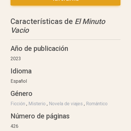
Características de
El Minuto
Vacio
Año de publicación
2023
Idioma
Español
Género
Ficción
,
Misterio
,
Novela de viajes
,
Romántico
Número de páginas
426