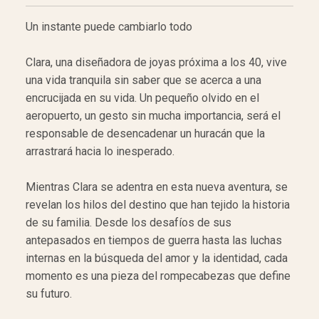
Un instante puede cambiarlo todo
Clara, una diseñadora de joyas próxima a los 40, vive
una vida tranquila sin saber que se acerca a una
encrucijada en su vida. Un pequeño olvido en el
aeropuerto, un gesto sin mucha importancia, será el
responsable de desencadenar un huracán que la
arrastrará hacia lo inesperado.
Mientras Clara se adentra en esta nueva aventura, se
revelan los hilos del destino que han tejido la historia
de su familia. Desde los desafíos de sus
antepasados en tiempos de guerra hasta las luchas
internas en la búsqueda del amor y la identidad, cada
momento es una pieza del rompecabezas que define
su futuro.