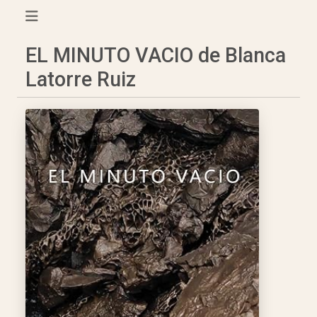
EL MINUTO VACIO de Blanca
Latorre Ruiz