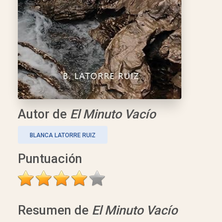
Autor de
El Minuto Vacío
BLANCA LATORRE RUIZ
Puntuación
Resumen de
El Minuto Vacío