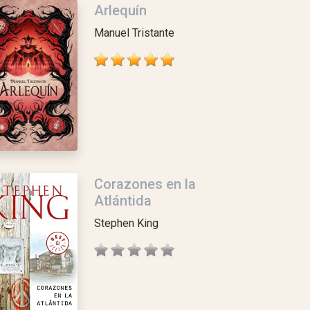
Arlequín
Manuel Tristante
Corazones en la
Atlántida
Stephen King