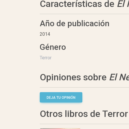
Características de
El
Año de publicación
2014
Género
Terror
Opiniones sobre
El N
DEJA TU OPINIÓN
Otros libros de Terror