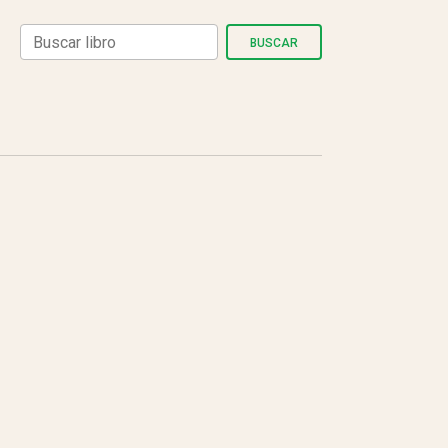
BUSCAR