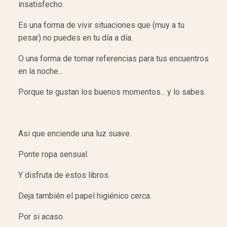
insatisfecho.
Es una forma de vivir situaciones que (muy a tu
pesar) no puedes en tu día a día.
O una forma de tomar referencias para tus encuentros
en la noche...
Porque te gustan los buenos momentos... y lo sabes.
Asi que enciende una luz suave.
Ponte ropa sensual.
Y disfruta de estos libros.
Deja también el papel higiénico cerca.
Por si acaso.