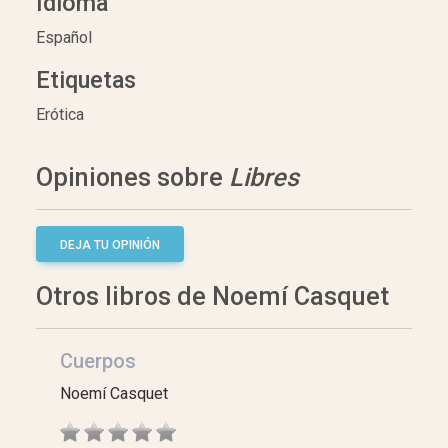
Idioma
Español
Etiquetas
Erótica
Opiniones sobre
Libres
DEJA TU OPINIÓN
Otros libros de Noemí Casquet
Cuerpos
Noemí Casquet