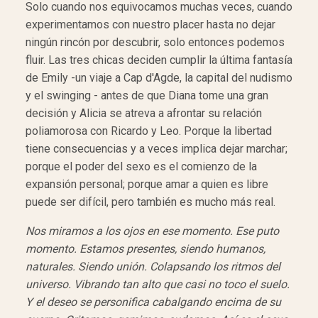
Solo cuando nos equivocamos muchas veces, cuando
experimentamos con nuestro placer hasta no dejar
ningún rincón por descubrir, solo entonces podemos
fluir. Las tres chicas deciden cumplir la última fantasía
de Emily -un viaje a Cap d'Agde, la capital del nudismo
y el swinging - antes de que Diana tome una gran
decisión y Alicia se atreva a afrontar su relación
poliamorosa con Ricardo y Leo. Porque la libertad
tiene consecuencias y a veces implica dejar marchar;
porque el poder del sexo es el comienzo de la
expansión personal; porque amar a quien es libre
puede ser difícil, pero también es mucho más real.
Nos miramos a los ojos en ese momento. Ese puto
momento. Estamos presentes, siendo humanos,
naturales. Siendo unión. Colapsando los ritmos del
universo. Vibrando tan alto que casi no toco el suelo.
Y el deseo se personifica cabalgando encima de su