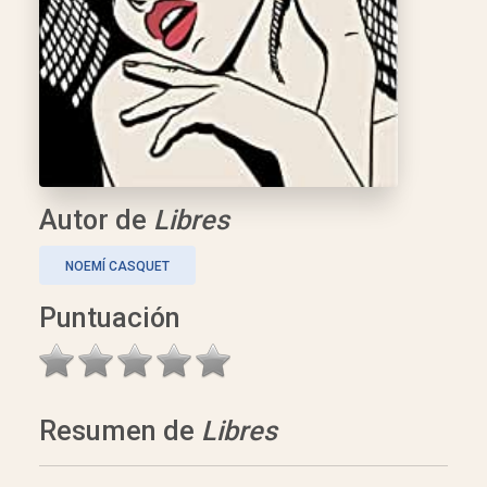
Autor de
Libres
NOEMÍ CASQUET
Puntuación
Resumen de
Libres