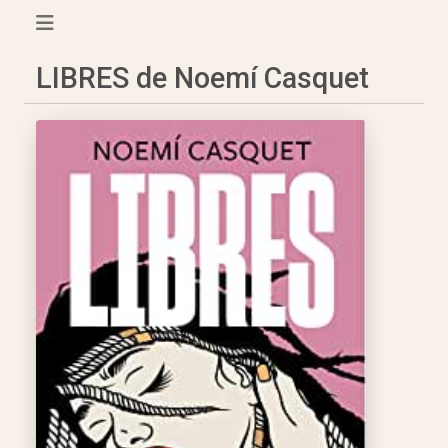
LIBRES de Noemí Casquet