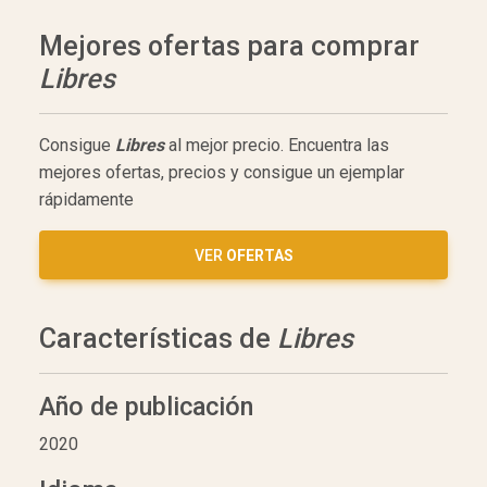
Mejores ofertas para comprar
Libres
Consigue
Libres
al mejor precio. Encuentra las
mejores ofertas, precios y consigue un ejemplar
rápidamente
VER
OFERTAS
Características de
Libres
Año de publicación
2020