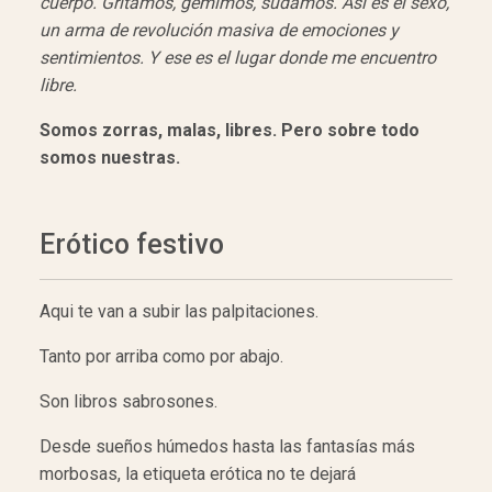
cuerpo. Gritamos, gemimos, sudamos. Así es el sexo,
un arma de revolución masiva de emociones y
sentimientos. Y ese es el lugar donde me encuentro
libre.
Somos zorras, malas, libres. Pero sobre todo
somos nuestras.
Erótico festivo
Aqui te van a subir las palpitaciones.
Tanto por arriba como por abajo.
Son libros sabrosones.
Desde sueños húmedos hasta las fantasías más
morbosas, la etiqueta erótica no te dejará