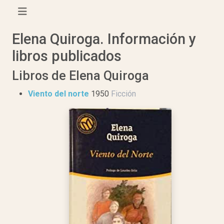
Elena Quiroga. Información y
libros publicados
Libros de Elena Quiroga
Viento del norte
1950
Ficción