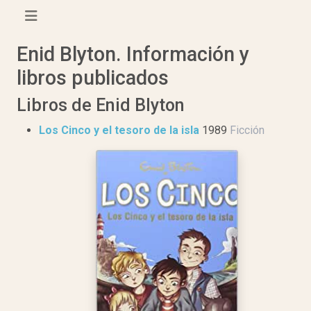
Enid Blyton. Información y
libros publicados
Libros de Enid Blyton
Los Cinco y el tesoro de la isla
1989
Ficción