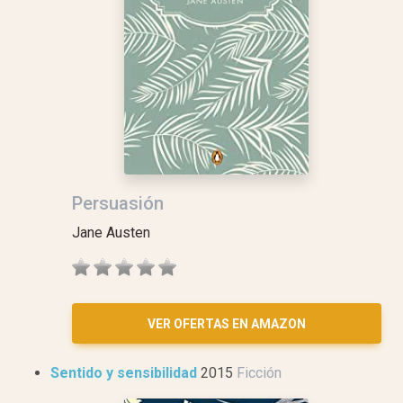
Persuasión
Jane Austen
VER OFERTAS EN AMAZON
Sentido y sensibilidad
2015
Ficción