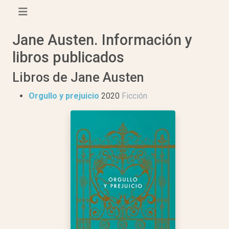
Jane Austen. Información y
libros publicados
Libros de Jane Austen
Orgullo y prejuicio
2020
Ficción