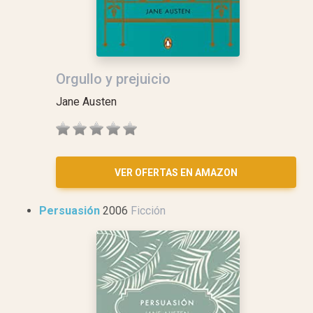
Orgullo y prejuicio
Jane Austen
VER OFERTAS EN AMAZON
Persuasión
2006
Ficción