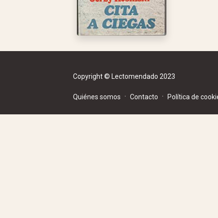
Copyright © Lectomendado 2023
·
·
Quiénes somos
Contacto
Política de cooki