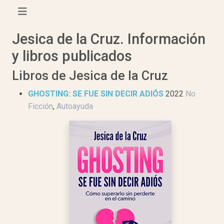
Jesica de la Cruz. Información
y libros publicados
Libros de Jesica de la Cruz
GHOSTING: SE FUE SIN DECIR ADIÓS
2022
No
Ficción
,
Autoayuda