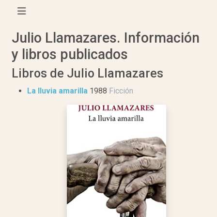
Julio Llamazares. Información
y libros publicados
Libros de Julio Llamazares
La lluvia amarilla
1988
Ficción