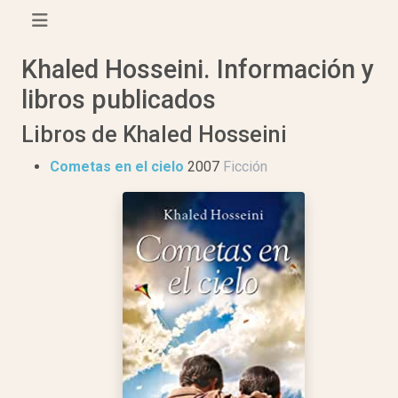
Khaled Hosseini. Información y
libros publicados
Libros de Khaled Hosseini
Cometas en el cielo
2007
Ficción