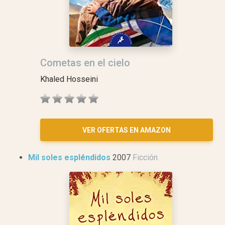
Cometas en el cielo
Khaled Hosseini
VER OFERTAS EN AMAZON
Mil soles espléndidos
2007
Ficción