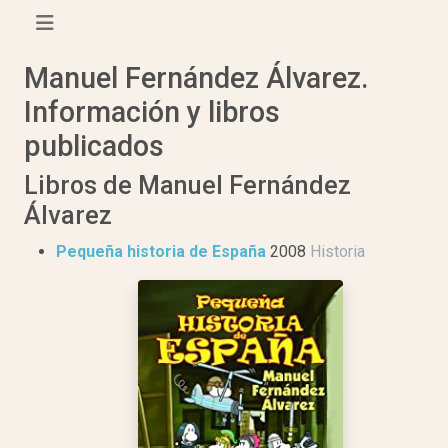
Manuel Fernández Álvarez.
Información y libros
publicados
Libros de Manuel Fernández
Álvarez
Pequeña historia de España
2008
Historia