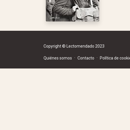
Copyright © Lectomendado 2023
·
·
Quiénes somos
Contacto
Política de cooki