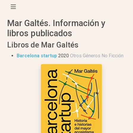
Mar Galtés. Información y
libros publicados
Libros de Mar Galtés
Barcelona startup
2020
Otros Géneros No Ficción