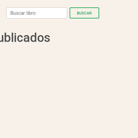
BUSCAR
ublicados