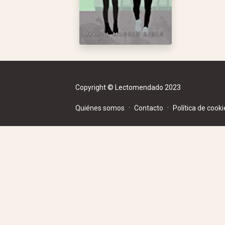
Copyright © Lectomendado 2023
·
·
Quiénes somos
Contacto
Política de cooki