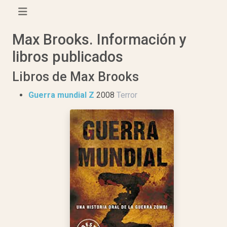
Max Brooks. Información y
libros publicados
Libros de Max Brooks
Guerra mundial Z
2008
Terror