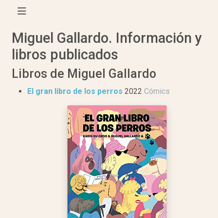
Miguel Gallardo. Información y
libros publicados
Libros de Miguel Gallardo
El gran libro de los perros
2022
Cómics