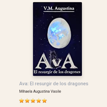
Ava: El resurgir de los dragones
Mihaela Augustina Vasile