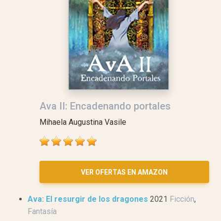
Ava II: Encadenando portales
Mihaela Augustina Vasile
VER OFERTAS EN AMAZON
Ava: El resurgir de los dragones
2021
Ficción
,
Fantasía