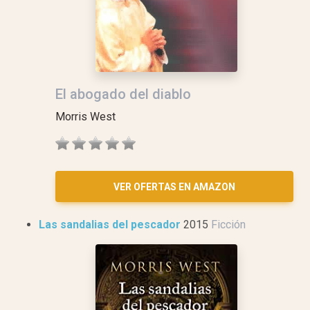
El abogado del diablo
Morris West
VER OFERTAS EN AMAZON
Las sandalias del pescador
2015
Ficción