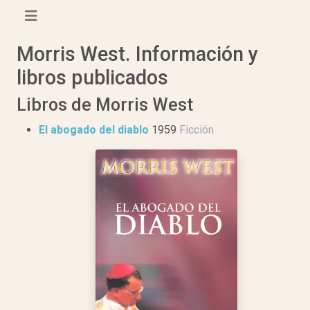
Morris West. Información y
libros publicados
Libros de Morris West
El abogado del diablo
1959
Ficción