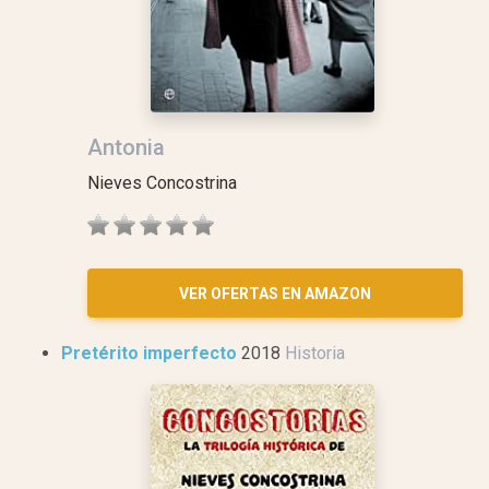
Antonia
Nieves Concostrina
VER OFERTAS EN AMAZON
Pretérito imperfecto
2018
Historia