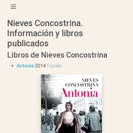
Nieves Concostrina.
Información y libros
publicados
Libros de Nieves Concostrina
Antonia
2014
Ficción