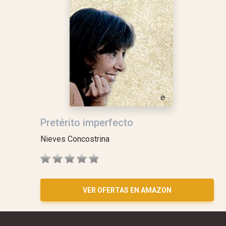
Pretérito imperfecto
Nieves Concostrina
VER OFERTAS EN AMAZON