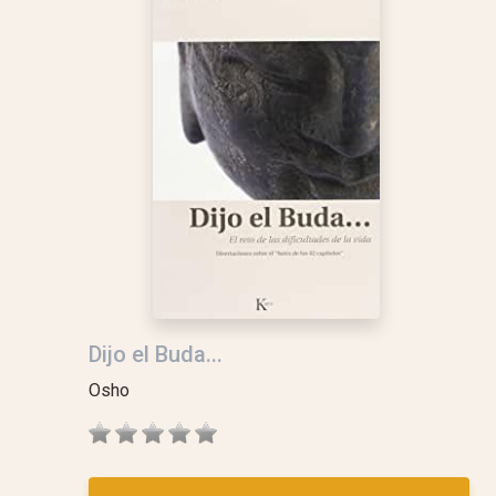
Dijo el Buda...
Osho