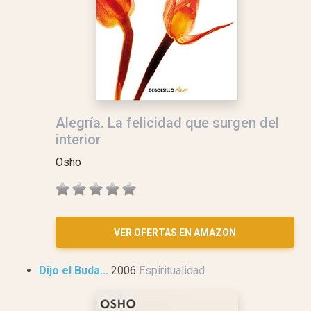
Alegría. La felicidad que surgen del
interior
Osho
VER OFERTAS EN AMAZON
Dijo el Buda...
2006
Espiritualidad