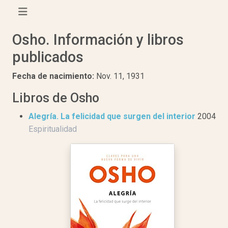
Osho. Información y libros
publicados
Fecha de nacimiento:
Nov. 11, 1931
Libros de Osho
Alegría. La felicidad que surgen del interior
2004
Espiritualidad