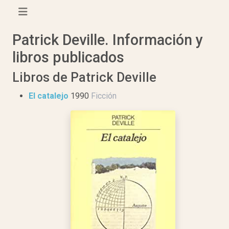
Patrick Deville. Información y
libros publicados
Libros de Patrick Deville
El catalejo
1990
Ficción