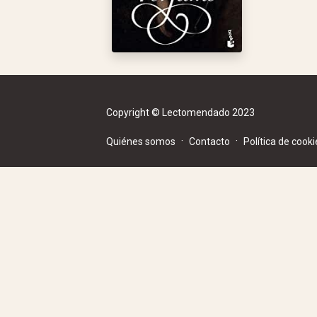
Copyright © Lectomendado 2023
·
·
Quiénes somos
Contacto
Política de cooki