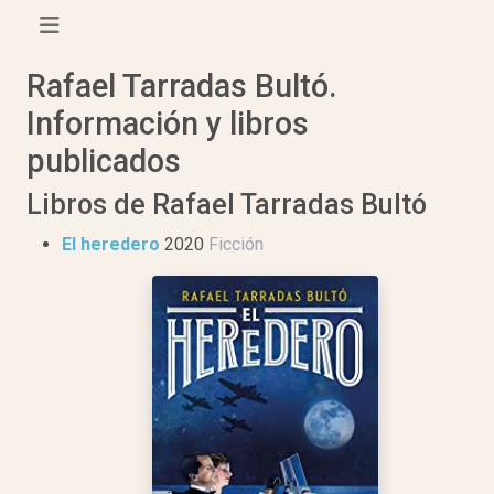
Rafael Tarradas Bultó.
Información y libros
publicados
Libros de Rafael Tarradas Bultó
El heredero
2020
Ficción