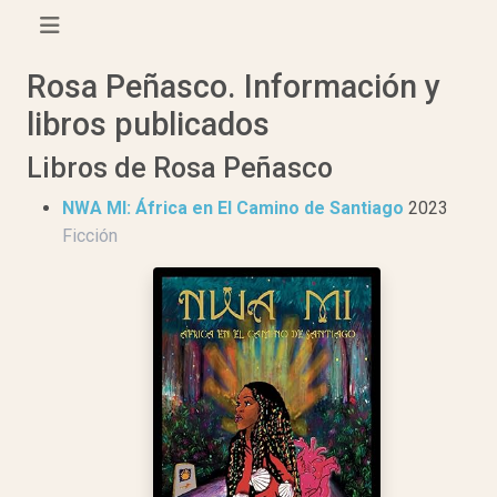
Rosa Peñasco. Información y
libros publicados
Libros de Rosa Peñasco
NWA MI: África en El Camino de Santiago
2023
Ficción