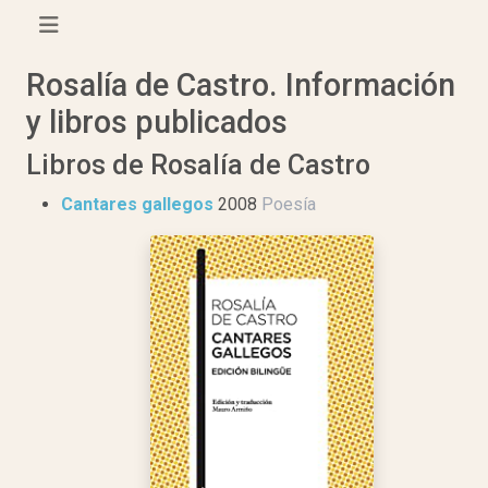
Rosalía de Castro. Información
y libros publicados
Libros de Rosalía de Castro
Cantares gallegos
2008
Poesía