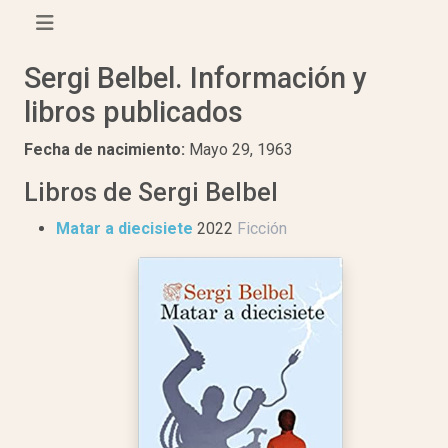
Sergi Belbel. Información y
libros publicados
Fecha de nacimiento:
Mayo 29, 1963
Libros de Sergi Belbel
Matar a diecisiete
2022
Ficción