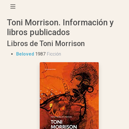
Toni Morrison. Información y
libros publicados
Libros de Toni Morrison
Beloved
1987
Ficción