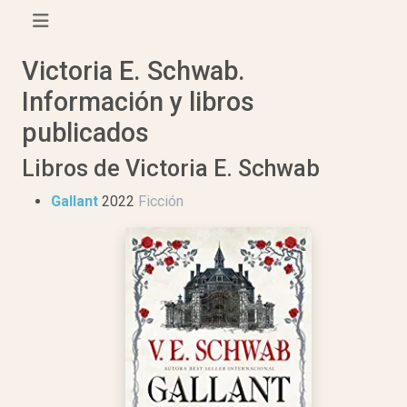
Victoria E. Schwab.
Información y libros
publicados
Libros de Victoria E. Schwab
Gallant
2022
Ficción