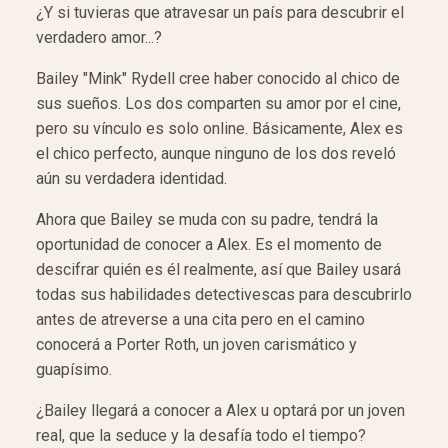
¿Y si tuvieras que atravesar un país para descubrir el
verdadero amor...?
Bailey "Mink" Rydell cree haber conocido al chico de
sus sueños. Los dos comparten su amor por el cine,
pero su vínculo es solo online. Básicamente, Alex es
el chico perfecto, aunque ninguno de los dos reveló
aún su verdadera identidad.
Ahora que Bailey se muda con su padre, tendrá la
oportunidad de conocer a Alex. Es el momento de
descifrar quién es él realmente, así que Bailey usará
todas sus habilidades detectivescas para descubrirlo
antes de atreverse a una cita pero en el camino
conocerá a Porter Roth, un joven carismático y
guapísimo.
¿Bailey llegará a conocer a Alex u optará por un joven
real, que la seduce y la desafía todo el tiempo?