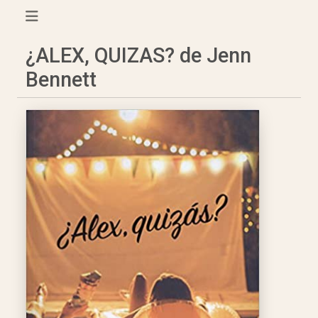
¿ALEX, QUIZAS? de Jenn
Bennett