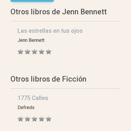
Otros libros de Jenn Bennett
Las estrellas en tus ojos
Jenn Bennett
Otros libros de Ficción
1775 Calles
Defreds