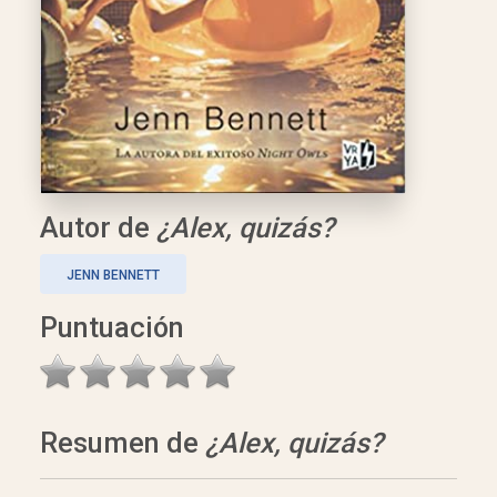
Autor de
¿Alex, quizás?
JENN BENNETT
Puntuación
Resumen de
¿Alex, quizás?