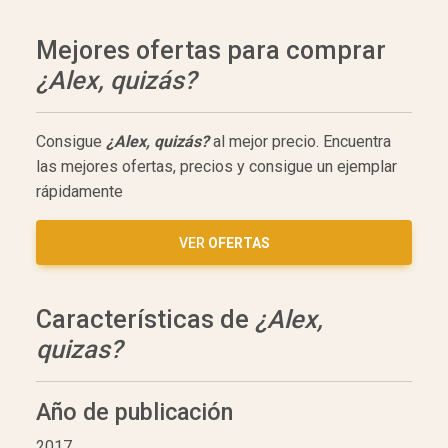
Mejores ofertas para comprar
¿Alex, quizás?
Consigue
¿Alex, quizás?
al mejor precio. Encuentra
las mejores ofertas, precios y consigue un ejemplar
rápidamente
VER
OFERTAS
Características de
¿Alex,
quizas?
Año de publicación
2017