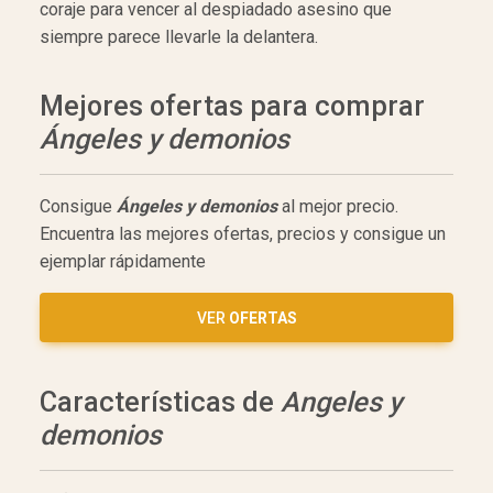
coraje para vencer al despiadado asesino que
siempre parece llevarle la delantera.
Mejores ofertas para comprar
Ángeles y demonios
Consigue
Ángeles y demonios
al mejor precio.
Encuentra las mejores ofertas, precios y consigue un
ejemplar rápidamente
VER
OFERTAS
Características de
Angeles y
demonios