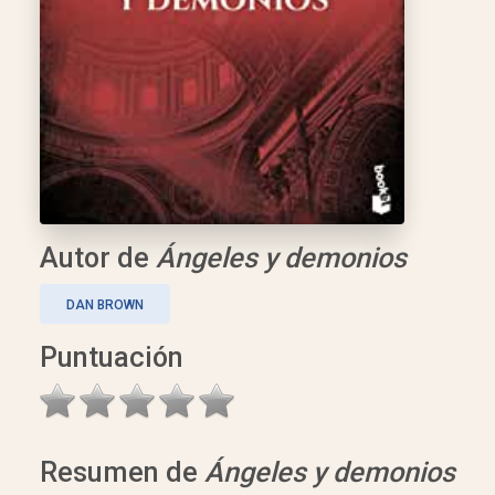
Autor de
Ángeles y demonios
DAN BROWN
Puntuación
Resumen de
Ángeles y demonios