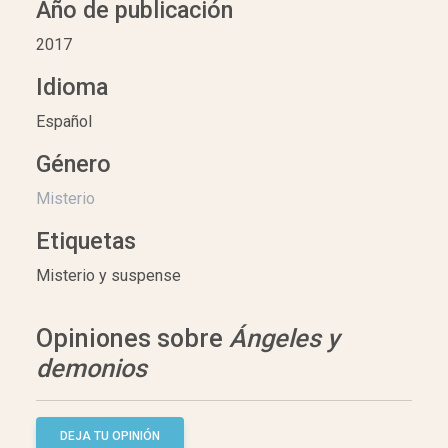
Año de publicación
2017
Idioma
Español
Género
Misterio
Etiquetas
Misterio y suspense
Opiniones sobre
Ángeles y
demonios
DEJA TU OPINIÓN