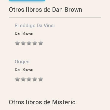
Otros libros de Dan Brown
El código Da Vinci
Dan Brown
Origen
Dan Brown
Otros libros de Misterio