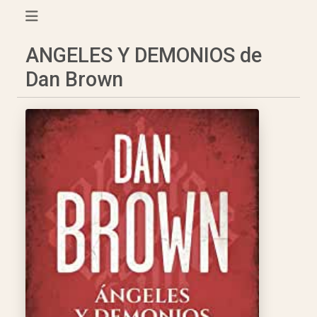
ANGELES Y DEMONIOS de
Dan Brown