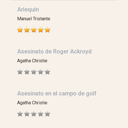
Arlequín
Manuel Tristante
Asesinato de Roger Ackroyd
Agatha Christie
Asesinato en el campo de golf
Agatha Christie