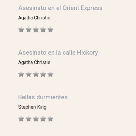
Asesinato en el Orient Express
Agatha Christie
Asesinato en la calle Hickory
Agatha Christie
Bellas durmientes
Stephen King