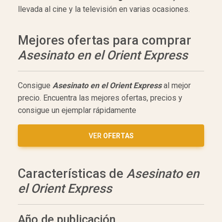
llevada al cine y la televisión en varias ocasiones.
Mejores ofertas para comprar
Asesinato en el Orient Express
Consigue
Asesinato en el Orient Express
al mejor
precio. Encuentra las mejores ofertas, precios y
consigue un ejemplar rápidamente
VER
OFERTAS
Características de
Asesinato en
el Orient Express
Año de publicación