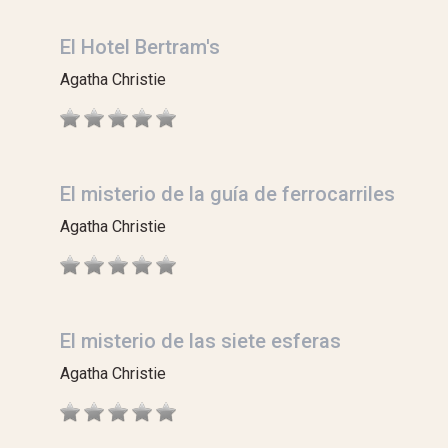
El Hotel Bertram's
Agatha Christie
El misterio de la guía de ferrocarriles
Agatha Christie
El misterio de las siete esferas
Agatha Christie