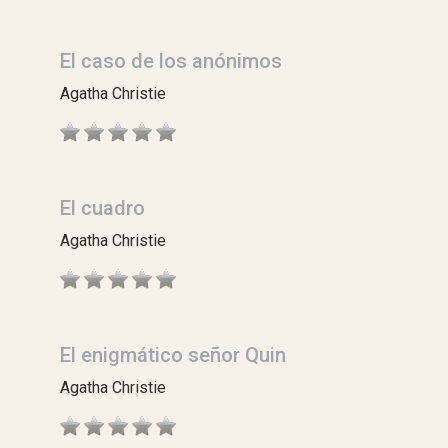
El caso de los anónimos
Agatha Christie
El cuadro
Agatha Christie
El enigmático señor Quin
Agatha Christie