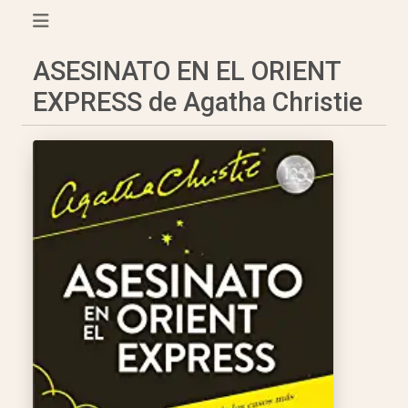
ASESINATO EN EL ORIENT
EXPRESS de Agatha Christie