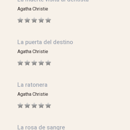
Agatha Christie
La puerta del destino
Agatha Christie
La ratonera
Agatha Christie
La rosa de sangre