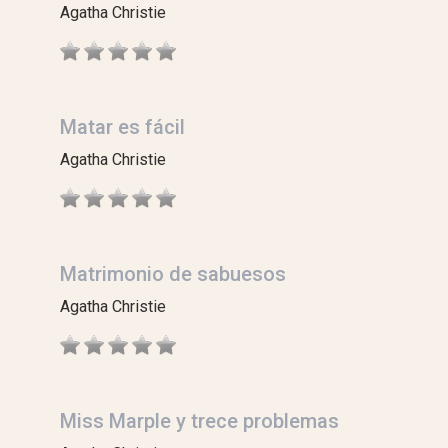
Agatha Christie
Matar es fácil
Agatha Christie
Matrimonio de sabuesos
Agatha Christie
Miss Marple y trece problemas