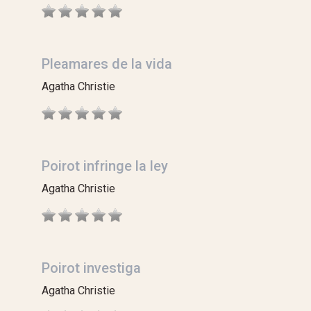
Pleamares de la vida
Agatha Christie
Poirot infringe la ley
Agatha Christie
Poirot investiga
Agatha Christie