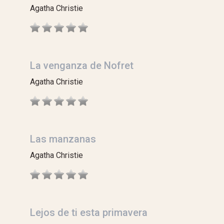
Agatha Christie
La venganza de Nofret
Agatha Christie
Las manzanas
Agatha Christie
Lejos de ti esta primavera