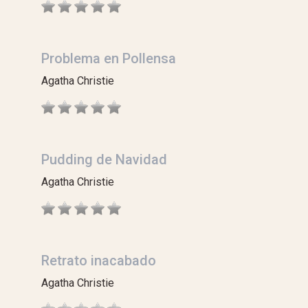
Problema en Pollensa
Agatha Christie
Pudding de Navidad
Agatha Christie
Retrato inacabado
Agatha Christie