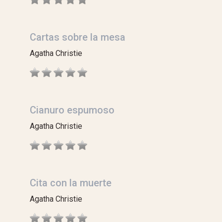
Cartas sobre la mesa
Agatha Christie
Cianuro espumoso
Agatha Christie
Cita con la muerte
Agatha Christie