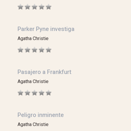
Parker Pyne investiga
Agatha Christie
Pasajero a Frankfurt
Agatha Christie
Peligro inminente
Agatha Christie