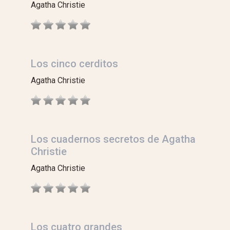
Agatha Christie
Los cinco cerditos
Agatha Christie
Los cuadernos secretos de Agatha
Christie
Agatha Christie
Los cuatro grandes