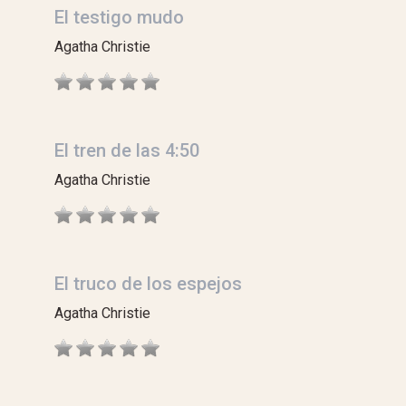
El testigo mudo
Agatha Christie
El tren de las 4:50
Agatha Christie
El truco de los espejos
Agatha Christie