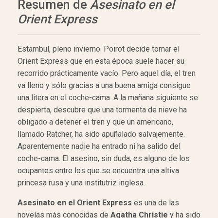
Resumen de
Asesinato en el
Orient Express
Estambul, pleno invierno. Poirot decide tomar el
Orient Express que en esta época suele hacer su
recorrido prácticamente vacío. Pero aquel día, el tren
va lleno y sólo gracias a una buena amiga consigue
una litera en el coche-cama. A la mañana siguiente se
despierta, descubre que una tormenta de nieve ha
obligado a detener el tren y que un americano,
llamado Ratcher, ha sido apuñalado salvajemente.
Aparentemente nadie ha entrado ni ha salido del
coche-cama. El asesino, sin duda, es alguno de los
ocupantes entre los que se encuentra una altiva
princesa rusa y una institutriz inglesa.
Asesinato en el Orient Express
es una de las
novelas más conocidas de
Agatha Christie
y ha sido