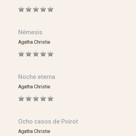
Némesis
Agatha Christie
Noche eterna
Agatha Christie
Ocho casos de Poirot
Agatha Christie