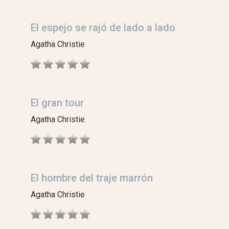
El espejo se rajó de lado a lado
Agatha Christie
El gran tour
Agatha Christie
El hombre del traje marrón
Agatha Christie