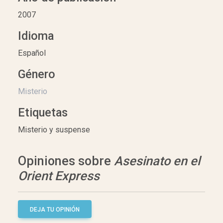
2007
Idioma
Español
Género
Misterio
Etiquetas
Misterio y suspense
Opiniones sobre
Asesinato en el
Orient Express
DEJA TU OPINIÓN