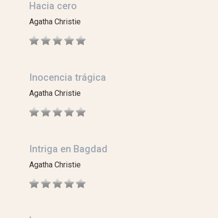
Hacia cero
Agatha Christie
Inocencia trágica
Agatha Christie
Intriga en Bagdad
Agatha Christie