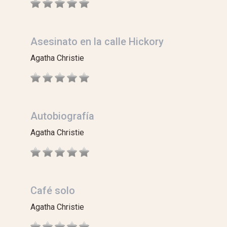
Asesinato en la calle Hickory
Agatha Christie
Autobiografía
Agatha Christie
Café solo
Agatha Christie