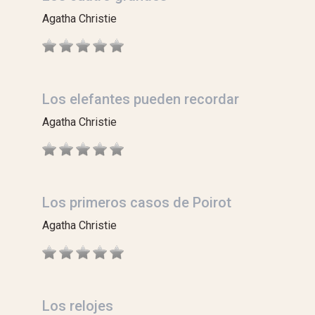
Agatha Christie
Los elefantes pueden recordar
Agatha Christie
Los primeros casos de Poirot
Agatha Christie
Los relojes