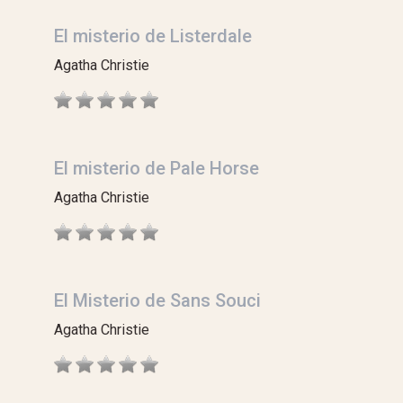
El misterio de Listerdale
Agatha Christie
El misterio de Pale Horse
Agatha Christie
El Misterio de Sans Souci
Agatha Christie