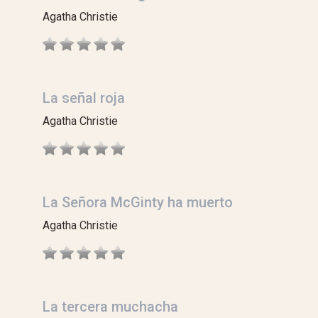
Agatha Christie
La señal roja
Agatha Christie
La Señora McGinty ha muerto
Agatha Christie
La tercera muchacha