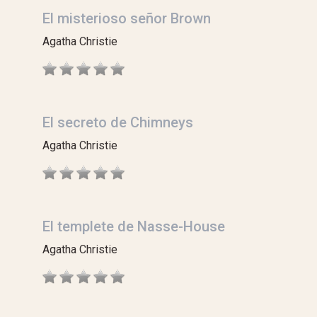
El misterioso señor Brown
Agatha Christie
El secreto de Chimneys
Agatha Christie
El templete de Nasse-House
Agatha Christie