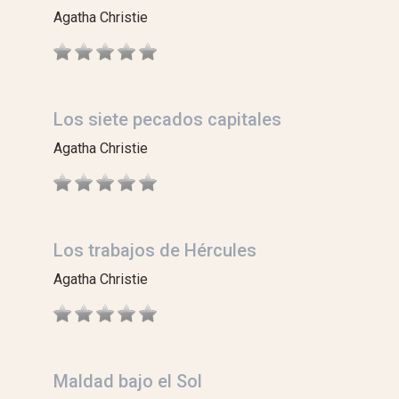
Agatha Christie
Los siete pecados capitales
Agatha Christie
Los trabajos de Hércules
Agatha Christie
Maldad bajo el Sol