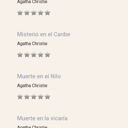
Agatha Christie
Misterio en el Caribe
Agatha Christie
Muerte en el Nilo
Agatha Christie
Muerte en la vicaría
Agatha Christie