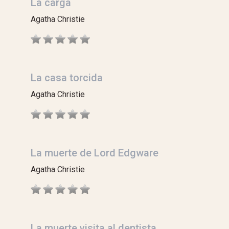
La carga
Agatha Christie
La casa torcida
Agatha Christie
La muerte de Lord Edgware
Agatha Christie
La muerte visita al dentista