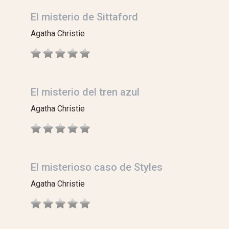
El misterio de Sittaford
Agatha Christie
El misterio del tren azul
Agatha Christie
El misterioso caso de Styles
Agatha Christie