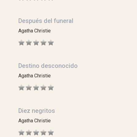
Después del funeral
Agatha Christie
Destino desconocido
Agatha Christie
Diez negritos
Agatha Christie