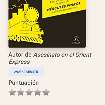
Autor de
Asesinato en el Orient
Express
AGATHA CHRISTIE
Puntuación