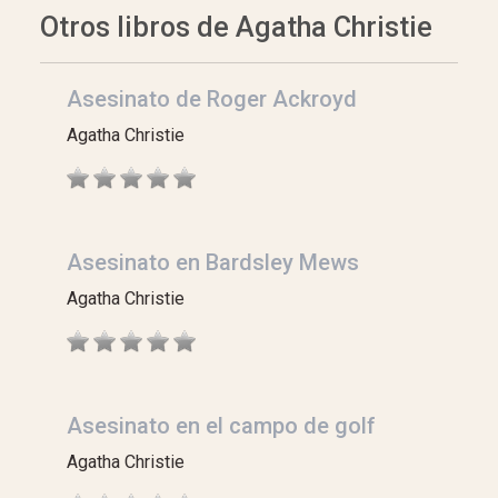
Otros libros de Agatha Christie
Asesinato de Roger Ackroyd
Agatha Christie
Asesinato en Bardsley Mews
Agatha Christie
Asesinato en el campo de golf
Agatha Christie