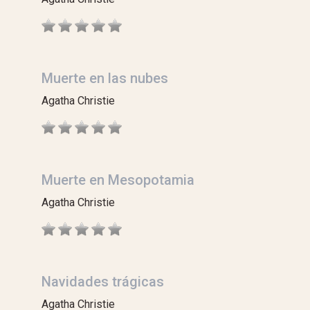
Muerte en las nubes
Agatha Christie
Muerte en Mesopotamia
Agatha Christie
Navidades trágicas
Agatha Christie