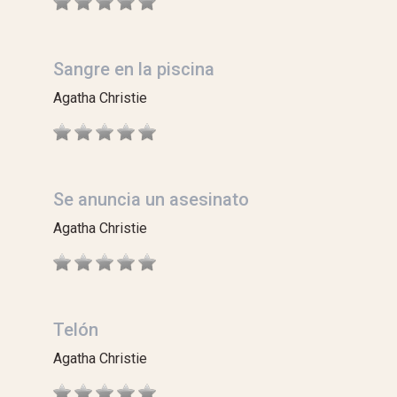
Sangre en la piscina
Agatha Christie
Se anuncia un asesinato
Agatha Christie
Telón
Agatha Christie