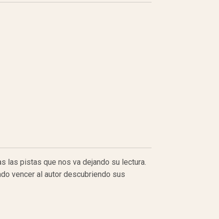
 las pistas que nos va dejando su lectura.
ado vencer al autor descubriendo sus