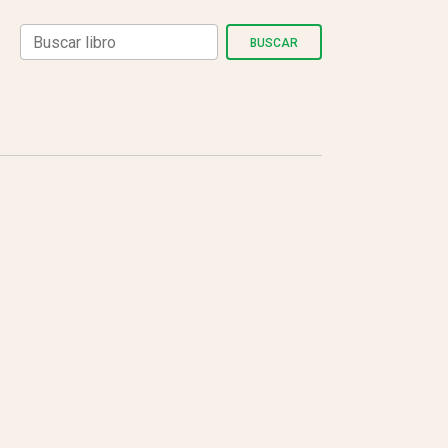
BUSCAR