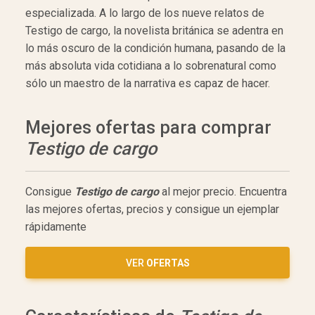
especializada. A lo largo de los nueve relatos de
Testigo de cargo, la novelista británica se adentra en
lo más oscuro de la condición humana, pasando de la
más absoluta vida cotidiana a lo sobrenatural como
sólo un maestro de la narrativa es capaz de hacer.
Mejores ofertas para comprar
Testigo de cargo
Consigue
Testigo de cargo
al mejor precio. Encuentra
las mejores ofertas, precios y consigue un ejemplar
rápidamente
VER
OFERTAS