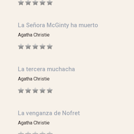
La Señora McGinty ha muerto
Agatha Christie
La tercera muchacha
Agatha Christie
La venganza de Nofret
Agatha Christie