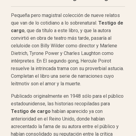
Pequeña pero magistral colección de nueve relatos
que van de lo cotidiano a lo sobrenatural.
Testigo de
cargo
, que da título a este libro, y que la autora
convirtió en obra de teatro más tarde, pasaría al
celuloide con Billy Wilder como director y Marlene
Dietrich, Tyrone Power y Charles Laughton como
intérpretes. En El segundo gong, Hercule Poirot
resuelve la intrincada trama con su proverbial astucia.
Completan el libro una serie de narraciones cuyo
leitmotiv son el amor y la muerte.
Publicado originalmente en 1948 sólo para el público
estadounidense, las historias recopiladas para
Testigo de cargo
habían aparecido ya con
anterioridad en el Reino Unido, donde habían
acrecentado la fama de su autora entre el público y
habían consolidado su reputación entre la crítica