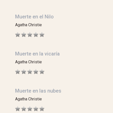
Muerte en el Nilo
Agatha Christie
Muerte en la vicaría
Agatha Christie
Muerte en las nubes
Agatha Christie