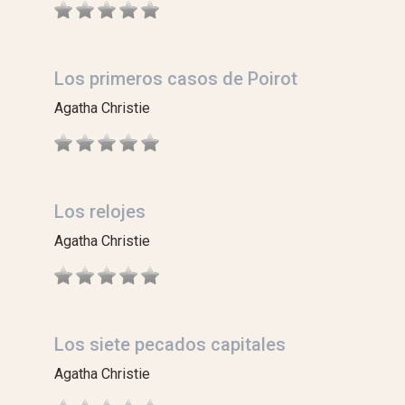
Los primeros casos de Poirot
Agatha Christie
Los relojes
Agatha Christie
Los siete pecados capitales
Agatha Christie