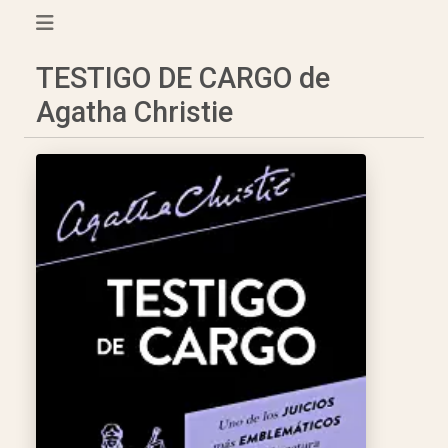
TESTIGO DE CARGO de
Agatha Christie