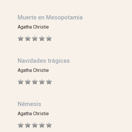
Muerte en Mesopotamia
Agatha Christie
Navidades trágicas
Agatha Christie
Némesis
Agatha Christie