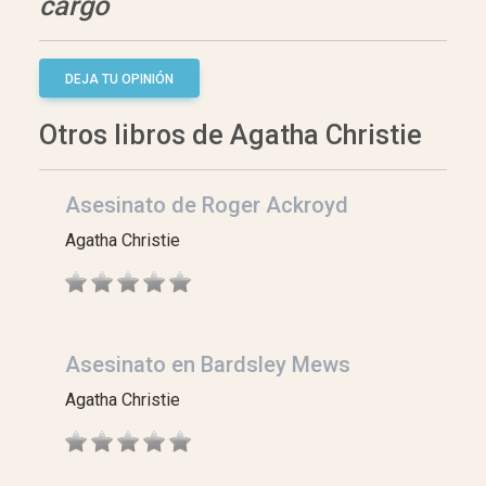
cargo
DEJA TU OPINIÓN
Otros libros de Agatha Christie
Asesinato de Roger Ackroyd
Agatha Christie
Asesinato en Bardsley Mews
Agatha Christie