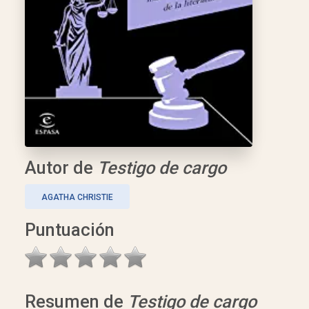
Autor de
Testigo de cargo
AGATHA CHRISTIE
Puntuación
Resumen de
Testigo de cargo