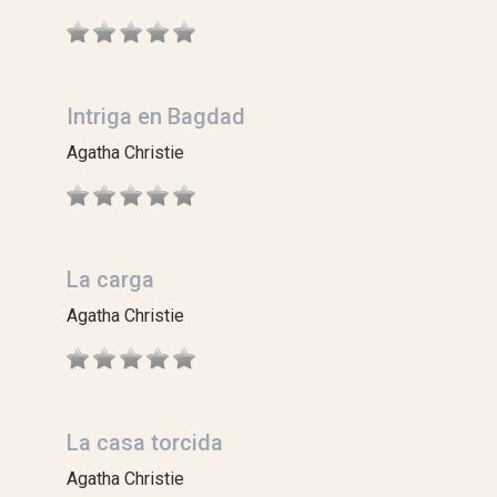
Intriga en Bagdad
Agatha Christie
La carga
Agatha Christie
La casa torcida
Agatha Christie