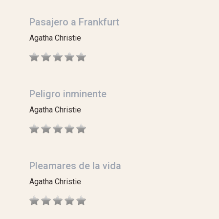
Pasajero a Frankfurt
Agatha Christie
Peligro inminente
Agatha Christie
Pleamares de la vida
Agatha Christie