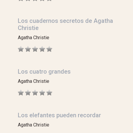
Los cuadernos secretos de Agatha
Christie
Agatha Christie
Los cuatro grandes
Agatha Christie
Los elefantes pueden recordar
Agatha Christie