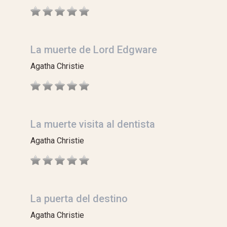
La muerte de Lord Edgware
Agatha Christie
La muerte visita al dentista
Agatha Christie
La puerta del destino
Agatha Christie