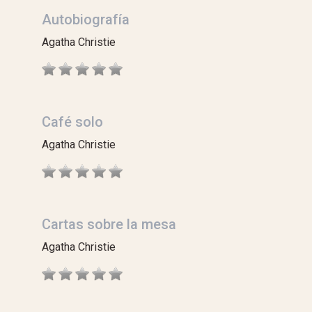
Autobiografía
Agatha Christie
Café solo
Agatha Christie
Cartas sobre la mesa
Agatha Christie