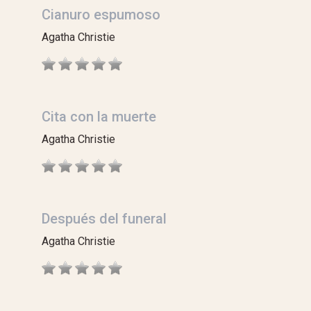
Cianuro espumoso
Agatha Christie
Cita con la muerte
Agatha Christie
Después del funeral
Agatha Christie