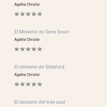
Agatha Christie
El Misterio de Sans Souci
Agatha Christie
El misterio de Sittaford
Agatha Christie
El misterio del tren azul