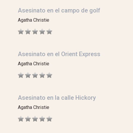
Asesinato en el campo de golf
Agatha Christie
Asesinato en el Orient Express
Agatha Christie
Asesinato en la calle Hickory
Agatha Christie