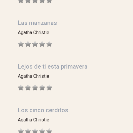
Las manzanas
Agatha Christie
Lejos de ti esta primavera
Agatha Christie
Los cinco cerditos
Agatha Christie