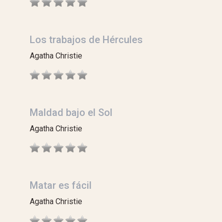
Los trabajos de Hércules
Agatha Christie
Maldad bajo el Sol
Agatha Christie
Matar es fácil
Agatha Christie