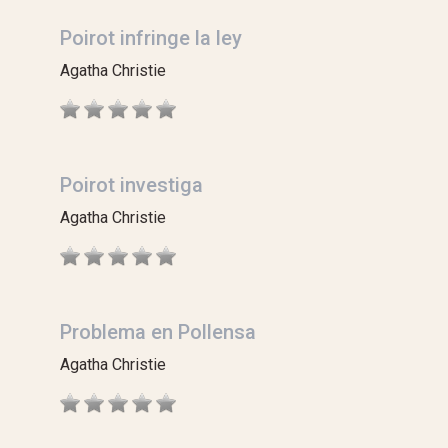
Poirot infringe la ley
Agatha Christie
Poirot investiga
Agatha Christie
Problema en Pollensa
Agatha Christie