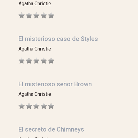
Agatha Christie
El misterioso caso de Styles
Agatha Christie
El misterioso señor Brown
Agatha Christie
El secreto de Chimneys