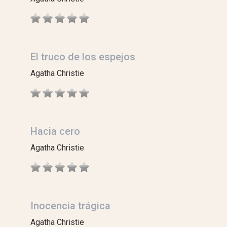
El truco de los espejos
Agatha Christie
Hacia cero
Agatha Christie
Inocencia trágica
Agatha Christie