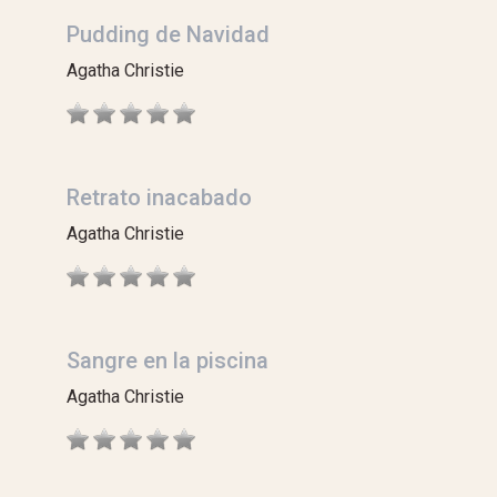
Pudding de Navidad
Agatha Christie
Retrato inacabado
Agatha Christie
Sangre en la piscina
Agatha Christie