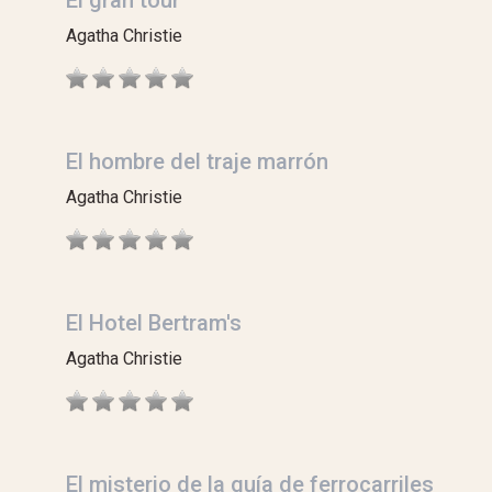
Agatha Christie
El hombre del traje marrón
Agatha Christie
El Hotel Bertram's
Agatha Christie
El misterio de la guía de ferrocarriles