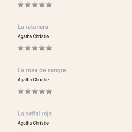
La ratonera
Agatha Christie
La rosa de sangre
Agatha Christie
La señal roja
Agatha Christie