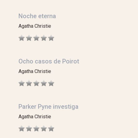
Noche eterna
Agatha Christie
Ocho casos de Poirot
Agatha Christie
Parker Pyne investiga
Agatha Christie