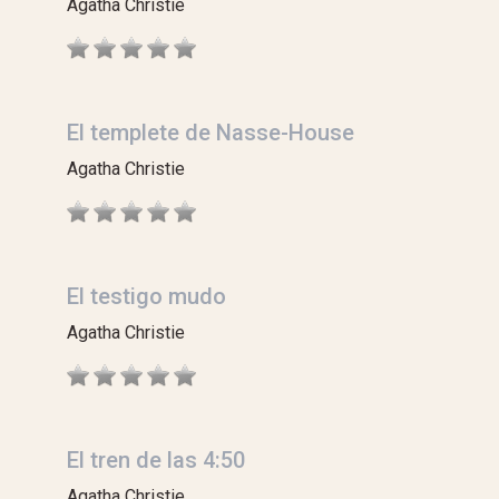
Agatha Christie
El templete de Nasse-House
Agatha Christie
El testigo mudo
Agatha Christie
El tren de las 4:50
Agatha Christie