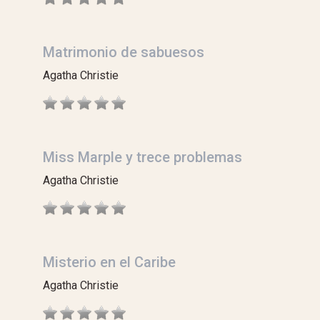
Matrimonio de sabuesos
Agatha Christie
Miss Marple y trece problemas
Agatha Christie
Misterio en el Caribe
Agatha Christie