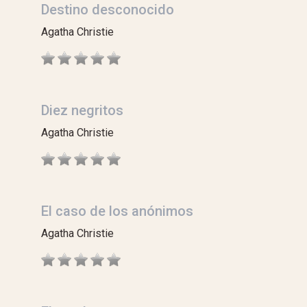
Destino desconocido
Agatha Christie
Diez negritos
Agatha Christie
El caso de los anónimos
Agatha Christie