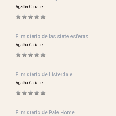
Agatha Christie
El misterio de las siete esferas
Agatha Christie
El misterio de Listerdale
Agatha Christie
El misterio de Pale Horse