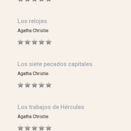
Los relojes
Agatha Christie
Los siete pecados capitales
Agatha Christie
Los trabajos de Hércules
Agatha Christie