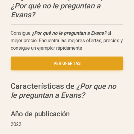
¿Por qué no le preguntan a
Evans?
Consigue
¿Por qué no le preguntan a Evans?
al
mejor precio. Encuentra las mejores ofertas, precios y
consigue un ejemplar rápidamente
VER
OFERTAS
Características de
¿Por que no
le preguntan a Evans?
Año de publicación
2022