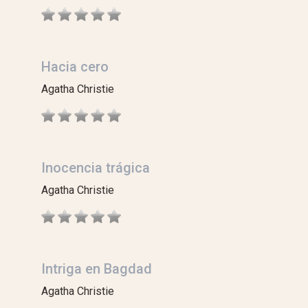
Hacia cero
Agatha Christie
Inocencia trágica
Agatha Christie
Intriga en Bagdad
Agatha Christie