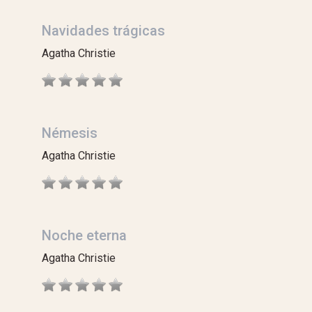
Navidades trágicas
Agatha Christie
Némesis
Agatha Christie
Noche eterna
Agatha Christie