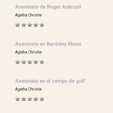
Asesinato de Roger Ackroyd
Agatha Christie
Asesinato en Bardsley Mews
Agatha Christie
Asesinato en el campo de golf
Agatha Christie