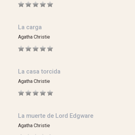
La carga
Agatha Christie
La casa torcida
Agatha Christie
La muerte de Lord Edgware
Agatha Christie