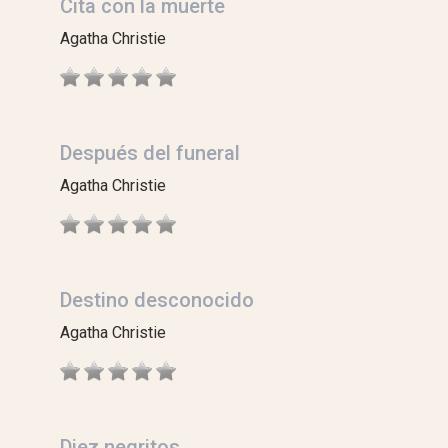
Cita con la muerte
Agatha Christie
Después del funeral
Agatha Christie
Destino desconocido
Agatha Christie
Diez negritos