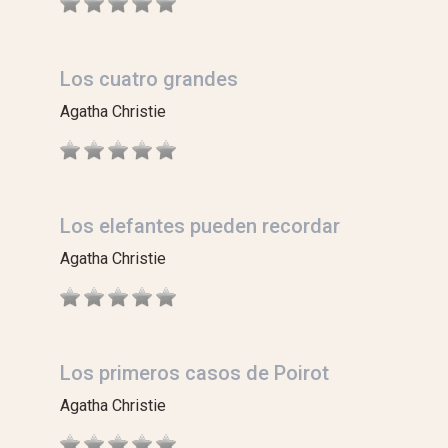
Los cuatro grandes
Agatha Christie
Los elefantes pueden recordar
Agatha Christie
Los primeros casos de Poirot
Agatha Christie