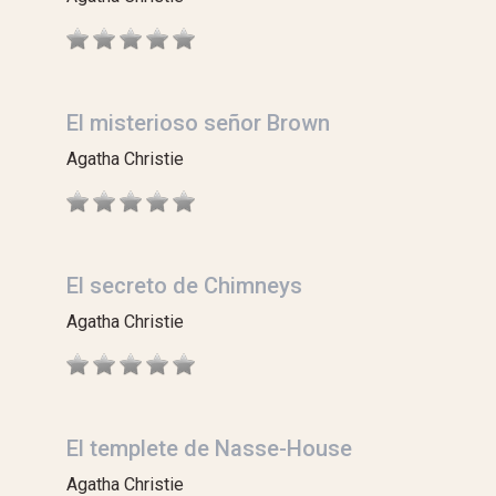
El misterioso señor Brown
Agatha Christie
El secreto de Chimneys
Agatha Christie
El templete de Nasse-House
Agatha Christie