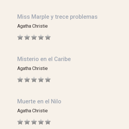
Miss Marple y trece problemas
Agatha Christie
Misterio en el Caribe
Agatha Christie
Muerte en el Nilo
Agatha Christie