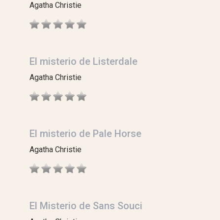
Agatha Christie
El misterio de Listerdale
Agatha Christie
El misterio de Pale Horse
Agatha Christie
El Misterio de Sans Souci