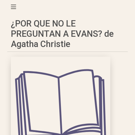
¿POR QUE NO LE
PREGUNTAN A EVANS? de
Agatha Christie