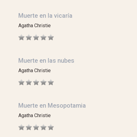
Muerte en la vicaría
Agatha Christie
Muerte en las nubes
Agatha Christie
Muerte en Mesopotamia
Agatha Christie