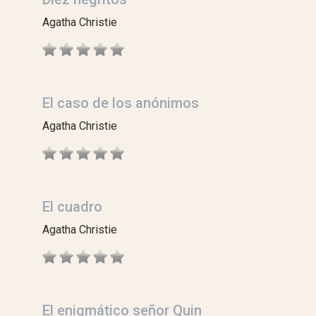
Agatha Christie
El caso de los anónimos
Agatha Christie
El cuadro
Agatha Christie
El enigmático señor Quin