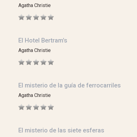
Agatha Christie
El Hotel Bertram's
Agatha Christie
El misterio de la guía de ferrocarriles
Agatha Christie
El misterio de las siete esferas