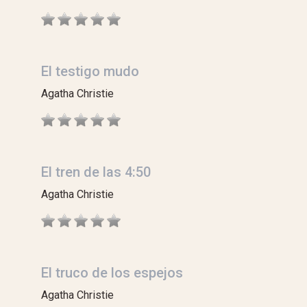
El testigo mudo
Agatha Christie
El tren de las 4:50
Agatha Christie
El truco de los espejos
Agatha Christie