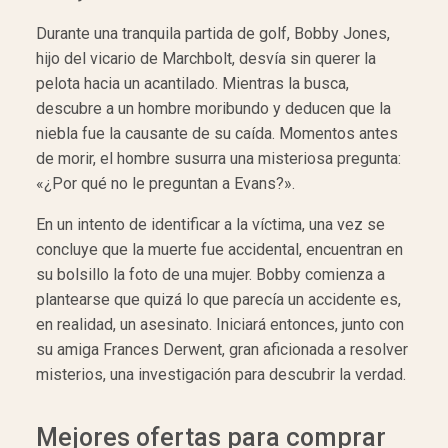
Durante una tranquila partida de golf, Bobby Jones,
hijo del vicario de Marchbolt, desvía sin querer la
pelota hacia un acantilado. Mientras la busca,
descubre a un hombre moribundo y deducen que la
niebla fue la causante de su caída. Momentos antes
de morir, el hombre susurra una misteriosa pregunta:
«¿Por qué no le preguntan a Evans?».
En un intento de identificar a la víctima, una vez se
concluye que la muerte fue accidental, encuentran en
su bolsillo la foto de una mujer. Bobby comienza a
plantearse que quizá lo que parecía un accidente es,
en realidad, un asesinato. Iniciará entonces, junto con
su amiga Frances Derwent, gran aficionada a resolver
misterios, una investigación para descubrir la verdad.
Mejores ofertas para comprar