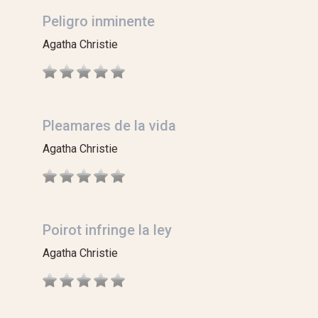
Peligro inminente
Agatha Christie
Pleamares de la vida
Agatha Christie
Poirot infringe la ley
Agatha Christie