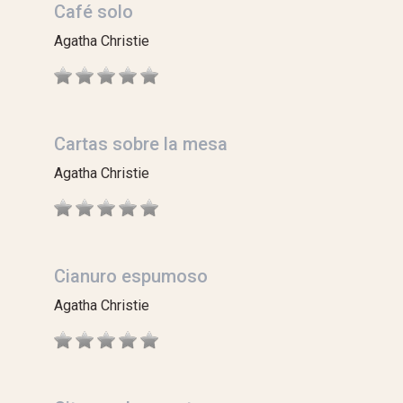
Café solo
Agatha Christie
Cartas sobre la mesa
Agatha Christie
Cianuro espumoso
Agatha Christie