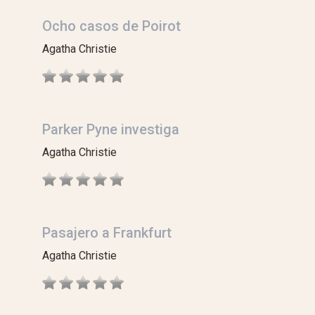
Ocho casos de Poirot
Agatha Christie
Parker Pyne investiga
Agatha Christie
Pasajero a Frankfurt
Agatha Christie