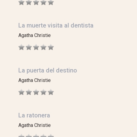
La muerte visita al dentista
Agatha Christie
La puerta del destino
Agatha Christie
La ratonera
Agatha Christie