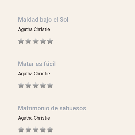
Maldad bajo el Sol
Agatha Christie
Matar es fácil
Agatha Christie
Matrimonio de sabuesos
Agatha Christie