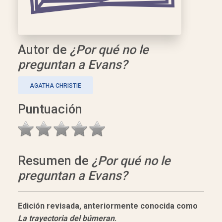
Autor de
¿Por qué no le
preguntan a Evans?
AGATHA CHRISTIE
Puntuación
Resumen de
¿Por qué no le
preguntan a Evans?
Edición revisada, anteriormente conocida como
La trayectoria del búmeran
.