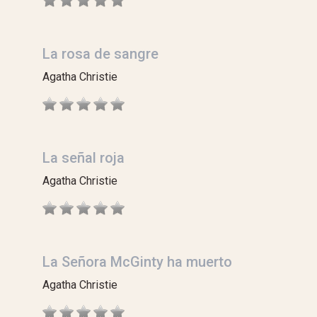
La rosa de sangre
Agatha Christie
La señal roja
Agatha Christie
La Señora McGinty ha muerto
Agatha Christie