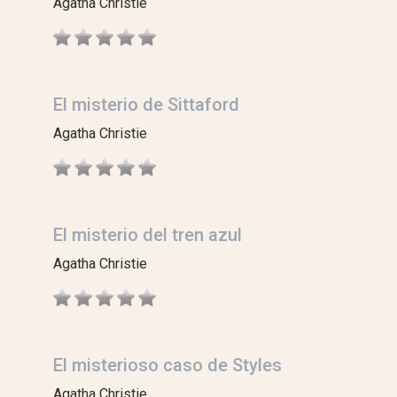
Agatha Christie
El misterio de Sittaford
Agatha Christie
El misterio del tren azul
Agatha Christie
El misterioso caso de Styles
Agatha Christie