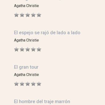
Agatha Christie
El espejo se rajó de lado a lado
Agatha Christie
El gran tour
Agatha Christie
El hombre del traje marrón