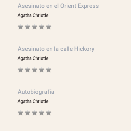
Asesinato en el Orient Express
Agatha Christie
Asesinato en la calle Hickory
Agatha Christie
Autobiografía
Agatha Christie