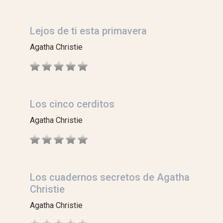
Lejos de ti esta primavera
Agatha Christie
Los cinco cerditos
Agatha Christie
Los cuadernos secretos de Agatha
Christie
Agatha Christie