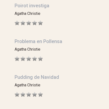
Poirot investiga
Agatha Christie
Problema en Pollensa
Agatha Christie
Pudding de Navidad
Agatha Christie