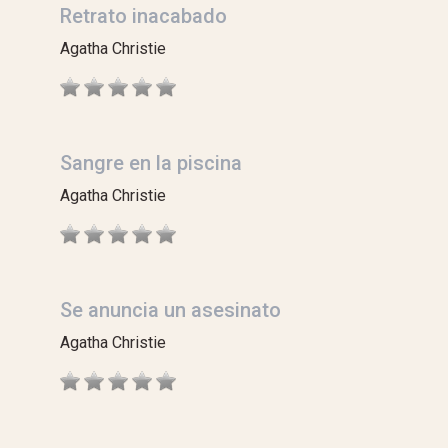
Retrato inacabado
Agatha Christie
Sangre en la piscina
Agatha Christie
Se anuncia un asesinato
Agatha Christie