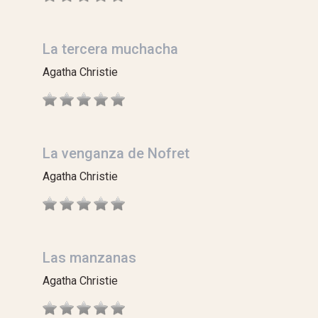
La tercera muchacha
Agatha Christie
La venganza de Nofret
Agatha Christie
Las manzanas
Agatha Christie