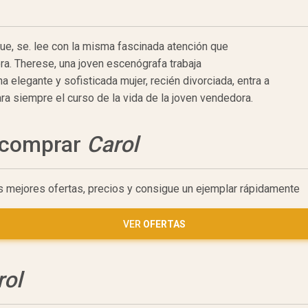
ue, se. lee con la misma fascinada atención que
ra. Therese, una joven escenógrafa trabaja
 elegante y sofisticada mujer, recién divorciada, entra a
ra siempre el curso de la vida de la joven vendedora.
a comprar
Carol
as mejores ofertas, precios y consigue un ejemplar rápidamente
VER
OFERTAS
rol