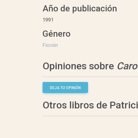
Año de publicación
1991
Género
Ficción
Opiniones sobre
Caro
DEJA TU OPINIÓN
Otros libros de Patri