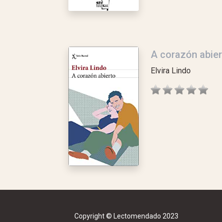
A corazón abier
Elvira Lindo
Copyright © Lectomendado 2023