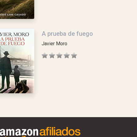
A prueba de fuego
Javier Moro