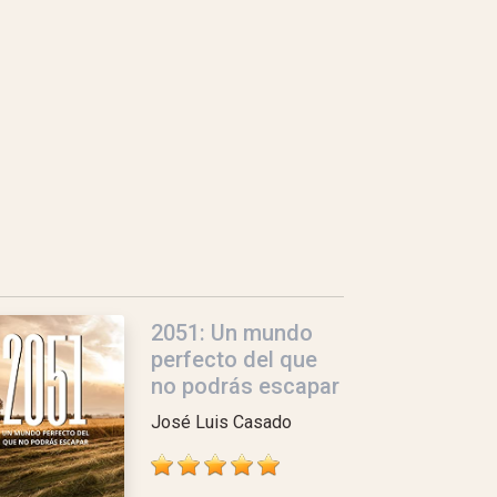
2051: Un mundo
perfecto del que
no podrás escapar
José Luis Casado