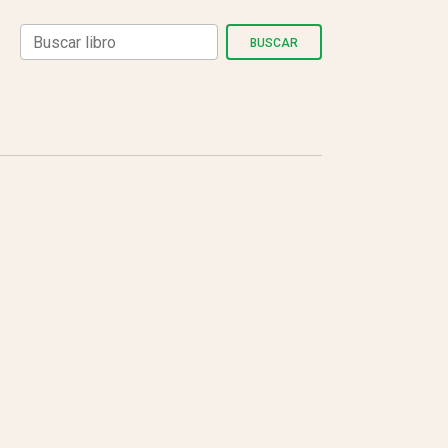
BUSCAR