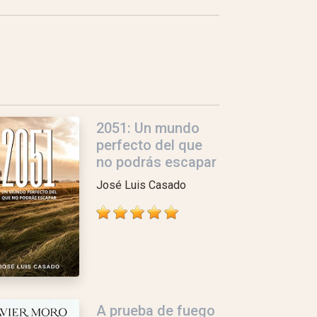
2051: Un mundo
perfecto del que
no podrás escapar
José Luis Casado
A prueba de fuego