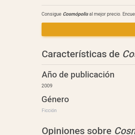
Consigue
Cosmópolis
al mejor precio. Encue
Características de
Co
Año de publicación
2009
Género
Ficción
Opiniones sobre
Cosm