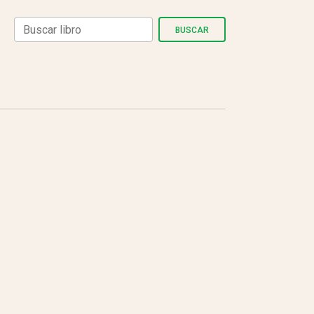
BUSCAR