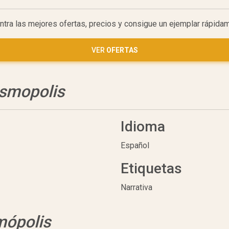
ntra las mejores ofertas, precios y consigue un ejemplar rápida
VER
OFERTAS
smopolis
Idioma
Español
Etiquetas
Narrativa
ópolis