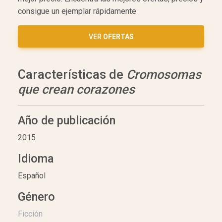
consigue un ejemplar rápidamente
VER
OFERTAS
Características de
Cromosomas
que crean corazones
Año de publicación
2015
Idioma
Español
Género
Ficción