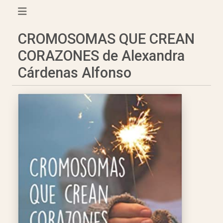
CROMOSOMAS QUE CREAN
CORAZONES de Alexandra
Cárdenas Alfonso