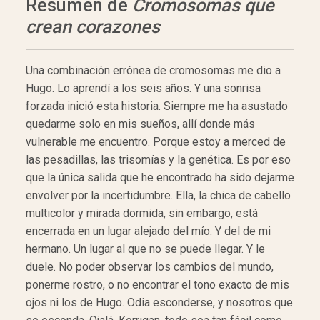
Resumen de
Cromosomas que
crean corazones
Una combinación errónea de cromosomas me dio a
Hugo. Lo aprendí a los seis años. Y una sonrisa
forzada inició esta historia. Siempre me ha asustado
quedarme solo en mis sueños, allí donde más
vulnerable me encuentro. Porque estoy a merced de
las pesadillas, las trisomías y la genética. Es por eso
que la única salida que he encontrado ha sido dejarme
envolver por la incertidumbre. Ella, la chica de cabello
multicolor y mirada dormida, sin embargo, está
encerrada en un lugar alejado del mío. Y del de mi
hermano. Un lugar al que no se puede llegar. Y le
duele. No poder observar los cambios del mundo,
ponerme rostro, o no encontrar el tono exacto de mis
ojos ni los de Hugo. Odia esconderse, y nosotros que