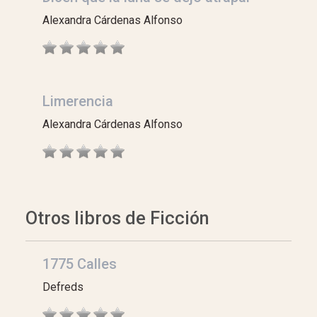
Alexandra Cárdenas Alfonso
Limerencia
Alexandra Cárdenas Alfonso
Otros libros de Ficción
1775 Calles
Defreds