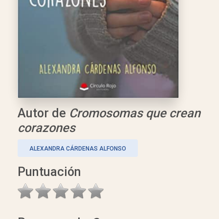
Autor de
Cromosomas que crean
corazones
ALEXANDRA CÁRDENAS ALFONSO
Puntuación