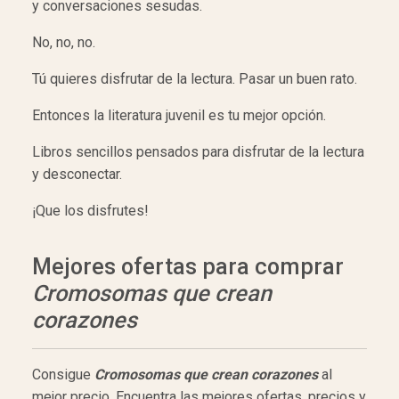
y conversaciones sesudas.
No, no, no.
Tú quieres disfrutar de la lectura. Pasar un buen rato.
Entonces la literatura juvenil es tu mejor opción.
Libros sencillos pensados para disfrutar de la lectura
y desconectar.
¡Que los disfrutes!
Mejores ofertas para comprar
Cromosomas que crean
corazones
Consigue
Cromosomas que crean corazones
al
mejor precio. Encuentra las mejores ofertas, precios y