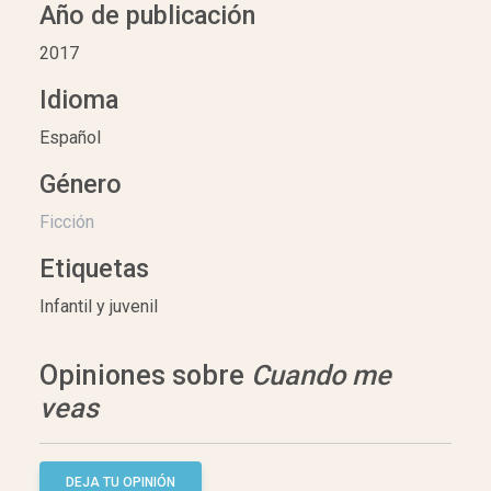
Año de publicación
2017
Idioma
Español
Género
Ficción
Etiquetas
Infantil y juvenil
Opiniones sobre
Cuando me
veas
DEJA TU OPINIÓN