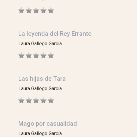
La leyenda del Rey Errante
Laura Gallego García
Las hijas de Tara
Laura Gallego García
Mago por casualidad
Laura Gallego García