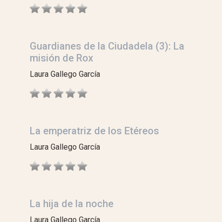
Guardianes de la Ciudadela (3): La
misión de Rox
Laura Gallego García
La emperatriz de los Etéreos
Laura Gallego García
La hija de la noche
Laura Gallego García