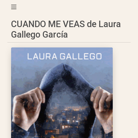
CUANDO ME VEAS de Laura
Gallego García