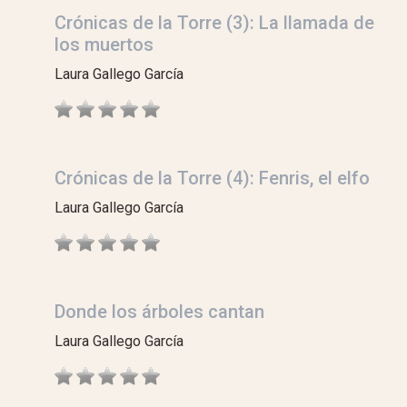
Crónicas de la Torre (3): La llamada de
los muertos
Laura Gallego García
Crónicas de la Torre (4): Fenris, el elfo
Laura Gallego García
Donde los árboles cantan
Laura Gallego García