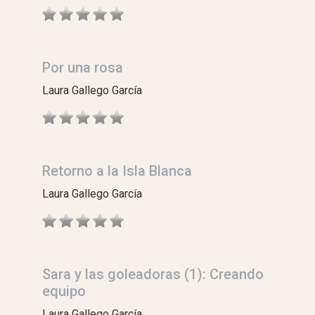
Por una rosa
Laura Gallego García
Retorno a la Isla Blanca
Laura Gallego García
Sara y las goleadoras (1): Creando
equipo
Laura Gallego García