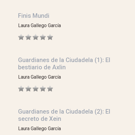
Finis Mundi
Laura Gallego García
Guardianes de la Ciudadela (1): El
bestiario de Axlin
Laura Gallego García
Guardianes de la Ciudadela (2): El
secreto de Xein
Laura Gallego García