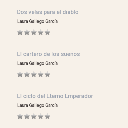
Dos velas para el diablo
Laura Gallego García
El cartero de los sueños
Laura Gallego García
El ciclo del Eterno Emperador
Laura Gallego García