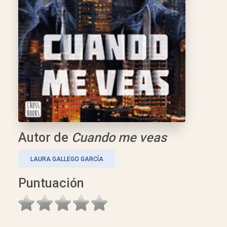
Autor de
Cuando me veas
LAURA GALLEGO GARCÍA
Puntuación