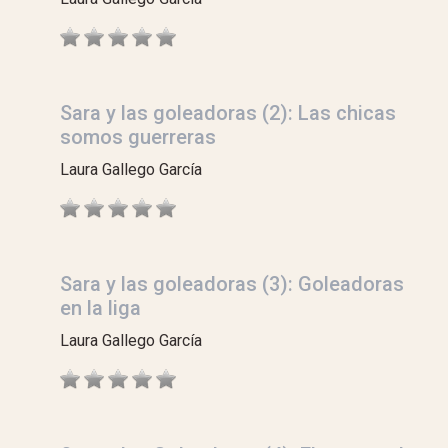
Sara y las goleadoras (2): Las chicas
somos guerreras
Laura Gallego García
Sara y las goleadoras (3): Goleadoras
en la liga
Laura Gallego García