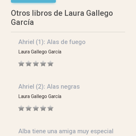
Otros libros de Laura Gallego
García
Ahriel (1): Alas de fuego
Laura Gallego García
Ahriel (2): Alas negras
Laura Gallego García
Alba tiene una amiga muy especial