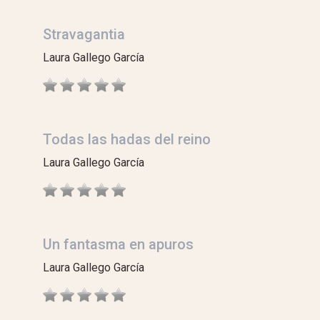
Stravagantia
Laura Gallego García
Todas las hadas del reino
Laura Gallego García
Un fantasma en apuros
Laura Gallego García