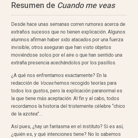
Resumen de
Cuando me veas
Desde hace unas semanas corren rumores acerca de
extraños sucesos que no tienen explicación. Algunos
alumnos afirman haber sido atacados por una fuerza
invisible; otros aseguran que han visto objetos
moviéndose solos por el aire o que han sentido una
extraña presencia acechándolos por los pasillos.
¿A qué nos enfrentamos exactamente? En la
redacción de
Voces
hemos recogido teorías para
todos los gustos, pero la explicación paranormal es
la que tiene más aceptación. Al fin y al cabo, todos
recordamos la historia del tristemente célebre “chico
de la azotea”…
Así pues, ¿hay un fantasma en el instituto? Si es así,
¿quién es, y qué intenciones tiene? No lo sabemos