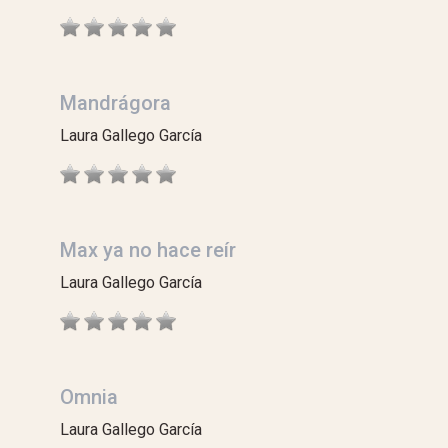
Mandrágora
Laura Gallego García
Max ya no hace reír
Laura Gallego García
Omnia
Laura Gallego García