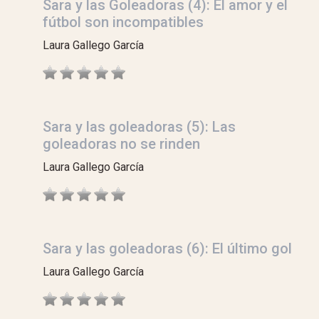
Sara y las Goleadoras (4): El amor y el
fútbol son incompatibles
Laura Gallego García
Sara y las goleadoras (5): Las
goleadoras no se rinden
Laura Gallego García
Sara y las goleadoras (6): El último gol
Laura Gallego García