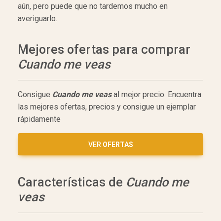
aún, pero puede que no tardemos mucho en
averiguarlo.
Mejores ofertas para comprar
Cuando me veas
Consigue
Cuando me veas
al mejor precio. Encuentra
las mejores ofertas, precios y consigue un ejemplar
rápidamente
VER
OFERTAS
Características de
Cuando me
veas