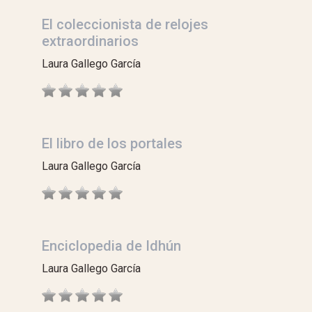
El coleccionista de relojes
extraordinarios
Laura Gallego García
El libro de los portales
Laura Gallego García
Enciclopedia de Idhún
Laura Gallego García