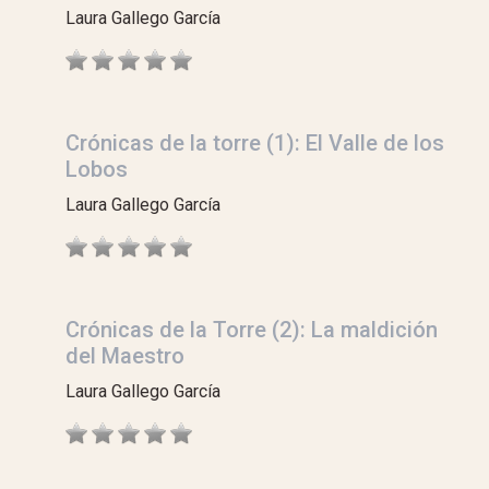
Laura Gallego García
Crónicas de la torre (1): El Valle de los
Lobos
Laura Gallego García
Crónicas de la Torre (2): La maldición
del Maestro
Laura Gallego García