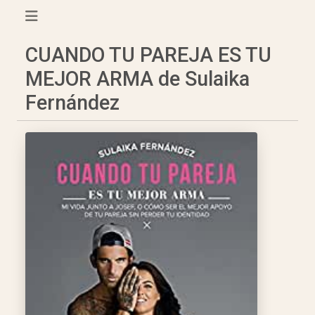
CUANDO TU PAREJA ES TU
MEJOR ARMA de Sulaika
Fernández