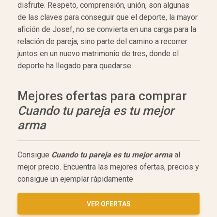
disfrute. Respeto, comprensión, unión, son algunas
de las claves para conseguir que el deporte, la mayor
afición de Josef, no se convierta en una carga para la
relación de pareja, sino parte del camino a recorrer
juntos en un nuevo matrimonio de tres, donde el
deporte ha llegado para quedarse.
Mejores ofertas para comprar
Cuando tu pareja es tu mejor
arma
Consigue
Cuando tu pareja es tu mejor arma
al
mejor precio. Encuentra las mejores ofertas, precios y
consigue un ejemplar rápidamente
VER
OFERTAS