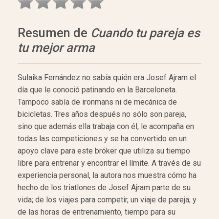
Resumen de
Cuando tu pareja es
tu mejor arma
Sulaika Fernández no sabía quién era Josef Ajram el
día que le conoció patinando en la Barceloneta.
Tampoco sabía de ironmans ni de mecánica de
bicicletas. Tres años después no sólo son pareja,
sino que además ella trabaja con él, le acompaña en
todas las competiciones y se ha convertido en un
apoyo clave para este bróker que utiliza su tiempo
libre para entrenar y encontrar el límite. A través de su
experiencia personal, la autora nos muestra cómo ha
hecho de los triatlones de Josef Ajram parte de su
vida; de los viajes para competir, un viaje de pareja; y
de las horas de entrenamiento, tiempo para su