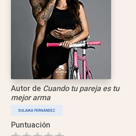
Autor de
Cuando tu pareja es tu
mejor arma
SULAIKA FERNÁNDEZ
Puntuación