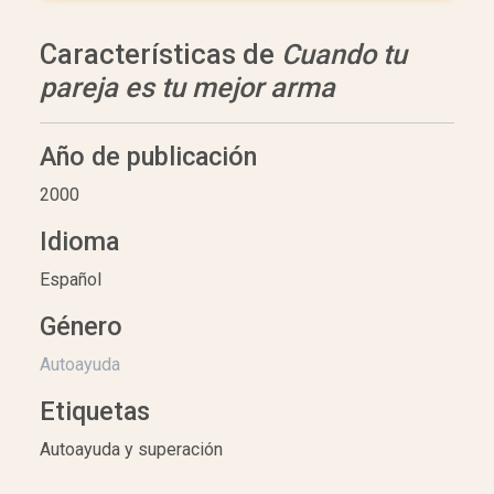
Características de
Cuando tu
pareja es tu mejor arma
Año de publicación
2000
Idioma
Español
Género
Autoayuda
Etiquetas
Autoayuda y superación