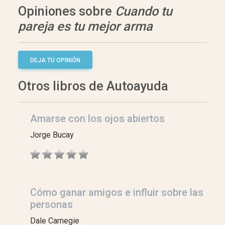
Opiniones sobre
Cuando tu
pareja es tu mejor arma
DEJA TU OPINIÓN
Otros libros de Autoayuda
Amarse con los ojos abiertos
Jorge Bucay
Cómo ganar amigos e influir sobre las
personas
Dale Carnegie