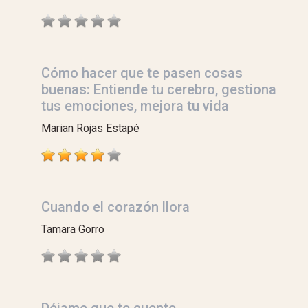
Cómo hacer que te pasen cosas
buenas: Entiende tu cerebro, gestiona
tus emociones, mejora tu vida
Marian Rojas Estapé
Cuando el corazón llora
Tamara Gorro