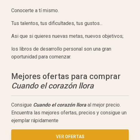
Conocerte a tí mismo.
Tus talentos, tus dificultades, tus gustos...
Asi que si quieres nuevas metas, nuevos objetivos;
los libros de desarrollo personal son una gran
oportunidad para comenzar.
Mejores ofertas para comprar
Cuando el corazón llora
Consigue
Cuando el corazón llora
al mejor precio.
Encuentra las mejores ofertas, precios y consigue un
ejemplar rápidamente
VER
OFERTAS