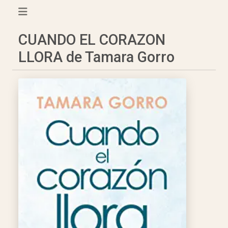
CUANDO EL CORAZON
LLORA de Tamara Gorro