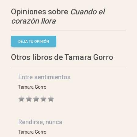
Opiniones sobre
Cuando el
corazón llora
DEJA TU OPINIÓN
Otros libros de Tamara Gorro
Entre sentimientos
Tamara Gorro
Rendirse, nunca
Tamara Gorro