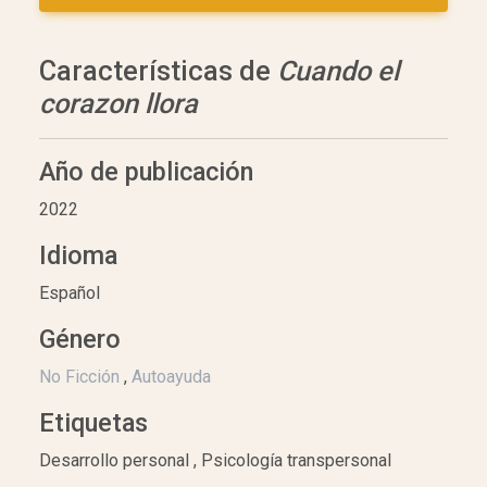
Características de
Cuando el
corazon llora
Año de publicación
2022
Idioma
Español
Género
No Ficción
,
Autoayuda
Etiquetas
Desarrollo personal , Psicología transpersonal