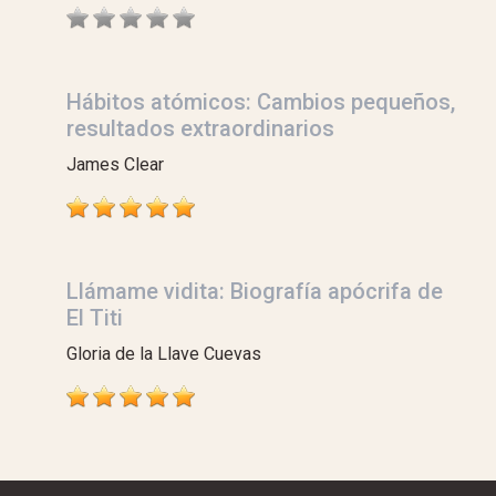
Hábitos atómicos: Cambios pequeños,
resultados extraordinarios
James Clear
Llámame vidita: Biografía apócrifa de
El Titi
Gloria de la Llave Cuevas