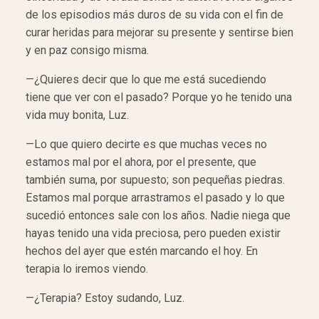
de los episodios más duros de su vida con el fin de
curar heridas para mejorar su presente y sentirse bien
y en paz consigo misma.
—¿Quieres decir que lo que me está sucediendo
tiene que ver con el pasado? Porque yo he tenido una
vida muy bonita, Luz.
—Lo que quiero decirte es que muchas veces no
estamos mal por el ahora, por el presente, que
también suma, por supuesto; son pequeñas piedras.
Estamos mal porque arrastramos el pasado y lo que
sucedió entonces sale con los años. Nadie niega que
hayas tenido una vida preciosa, pero pueden existir
hechos del ayer que estén marcando el hoy. En
terapia lo iremos viendo.
—¿Terapia? Estoy sudando, Luz.