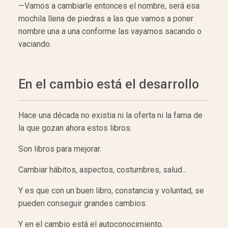
—Vamos a cambiarle entonces el nombre, será esa
mochila llena de piedras a las que vamos a poner
nombre una a una conforme las vayamos sacando o
vaciando.
En el cambio está el desarrollo
Hace una década no existia ni la oferta ni la fama de
la que gozan ahora estos libros.
Son libros para mejorar.
Cambiar hábitos, aspectos, costumbres, salud...
Y es que con un buen libro, constancia y voluntad, se
pueden conseguir grandes cambios.
Y en el cambio está el autoconocimiento.