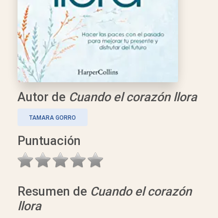
Autor de
Cuando el corazón llora
TAMARA GORRO
Puntuación
Resumen de
Cuando el corazón
llora