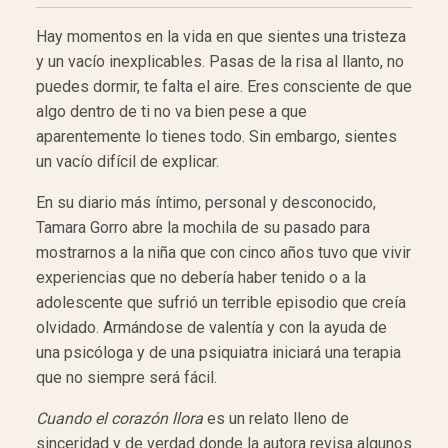
Hay momentos en la vida en que sientes una tristeza
y un vacío inexplicables. Pasas de la risa al llanto, no
puedes dormir, te falta el aire. Eres consciente de que
algo dentro de ti no va bien pese a que
aparentemente lo tienes todo. Sin embargo, sientes
un vacío difícil de explicar.
En su diario más íntimo, personal y desconocido,
Tamara Gorro abre la mochila de su pasado para
mostrarnos a la niña que con cinco años tuvo que vivir
experiencias que no debería haber tenido o a la
adolescente que sufrió un terrible episodio que creía
olvidado. Armándose de valentía y con la ayuda de
una psicóloga y de una psiquiatra iniciará una terapia
que no siempre será fácil.
Cuando el corazón llora
es un relato lleno de
sinceridad y de verdad donde la autora revisa algunos