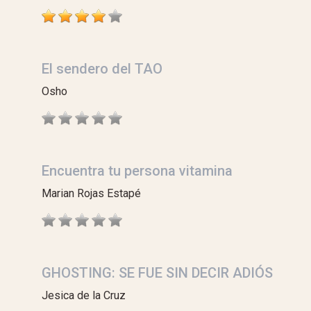
El sendero del TAO
Osho
Encuentra tu persona vitamina
Marian Rojas Estapé
GHOSTING: SE FUE SIN DECIR ADIÓS
Jesica de la Cruz