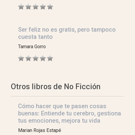
Ser feliz no es gratis, pero tampoco
cuesta tanto
Tamara Gorro
Otros libros de No Ficción
Cómo hacer que te pasen cosas
buenas: Entiende tu cerebro, gestiona
tus emociones, mejora tu vida
Marian Rojas Estapé