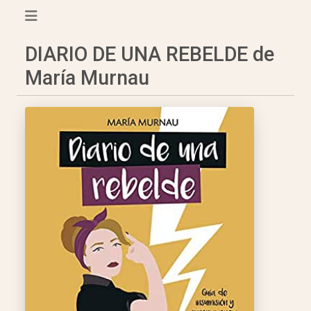
DIARIO DE UNA REBELDE de
María Murnau