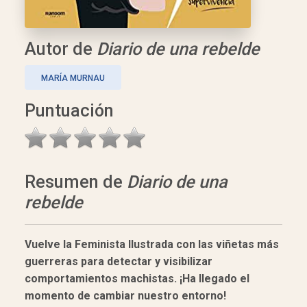
Autor de
Diario de una rebelde
MARÍA MURNAU
Puntuación
Resumen de
Diario de una
rebelde
Vuelve la Feminista Ilustrada con las viñetas más
guerreras para detectar y visibilizar
comportamientos machistas. ¡Ha llegado el
momento de cambiar nuestro entorno!