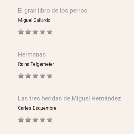
El gran libro de los perros
Miguel Gallardo
Hermanas
Raina Telgemeier
Las tres heridas de Miguel Hernández
Carles Esquembre