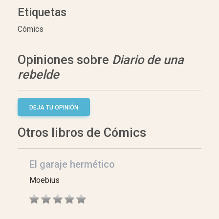
Etiquetas
Cómics
Opiniones sobre
Diario de una
rebelde
DEJA TU OPINIÓN
Otros libros de Cómics
El garaje hermético
Moebius