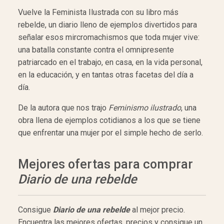
Vuelve la Feminista Ilustrada con su libro más
rebelde, un diario lleno de ejemplos divertidos para
señalar esos mircromachismos que toda mujer vive:
una batalla constante contra el omnipresente
patriarcado en el trabajo, en casa, en la vida personal,
en la educación, y en tantas otras facetas del día a
día.
De la autora que nos trajo
Feminismo ilustrado
, una
obra llena de ejemplos cotidianos a los que se tiene
que enfrentar una mujer por el simple hecho de serlo.
Mejores ofertas para comprar
Diario de una rebelde
Consigue
Diario de una rebelde
al mejor precio.
Encuentra las mejores ofertas, precios y consigue un