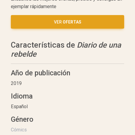
ejemplar rápidamente
VER
OFERTAS
Características de
Diario de una
rebelde
Año de publicación
2019
Idioma
Español
Género
Cómics