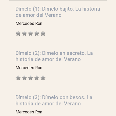
Dímelo (1): Dímelo bajito. La historia
de amor del Verano
Mercedes Ron
Dímelo (2): Dímelo en secreto. La
historia de amor del Verano
Mercedes Ron
Dímelo (3): Dímelo con besos. La
historia de amor del Verano
Mercedes Ron