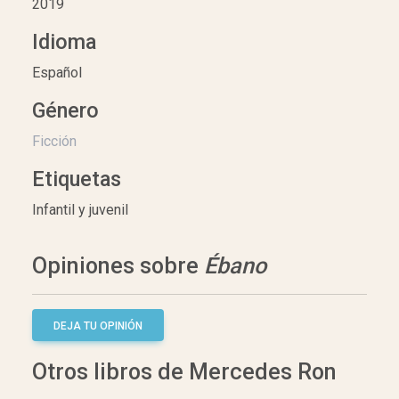
2019
Idioma
Español
Género
Ficción
Etiquetas
Infantil y juvenil
Opiniones sobre
Ébano
DEJA TU OPINIÓN
Otros libros de Mercedes Ron