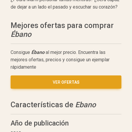
de dejar a un lado el pasado y escuchar su corazón?
Mejores ofertas para comprar
Ébano
Consigue
Ébano
al mejor precio. Encuentra las
mejores ofertas, precios y consigue un ejemplar
rápidamente
VER
OFERTAS
Características de
Ebano
Año de publicación