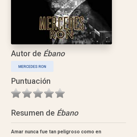
Autor de
Ébano
MERCEDES RON
Puntuación
Resumen de
Ébano
Amar nunca fue tan peligroso como en