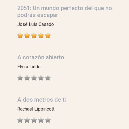
2051: Un mundo perfecto del que no
podrás escapar
José Luis Casado
A corazón abierto
Elvira Lindo
A dos metros de ti
Rachael Lippincott