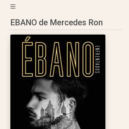
EBANO de Mercedes Ron