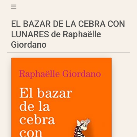
EL BAZAR DE LA CEBRA CON
LUNARES de Raphaëlle
Giordano