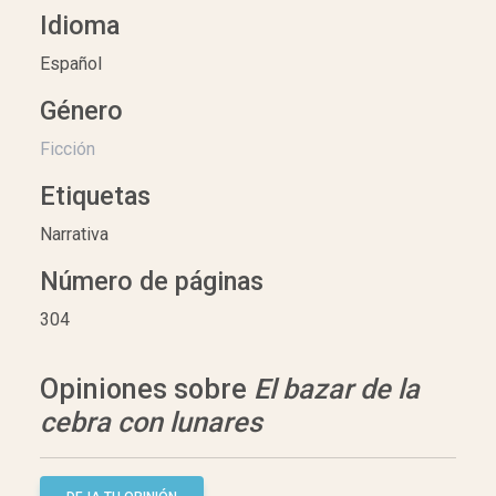
Idioma
Español
Género
Ficción
Etiquetas
Narrativa
Número de páginas
304
Opiniones sobre
El bazar de la
cebra con lunares