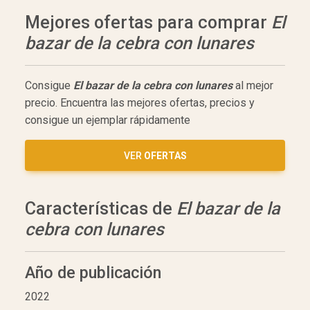
Mejores ofertas para comprar
El
bazar de la cebra con lunares
Consigue
El bazar de la cebra con lunares
al mejor
precio. Encuentra las mejores ofertas, precios y
consigue un ejemplar rápidamente
VER
OFERTAS
Características de
El bazar de la
cebra con lunares
Año de publicación
2022