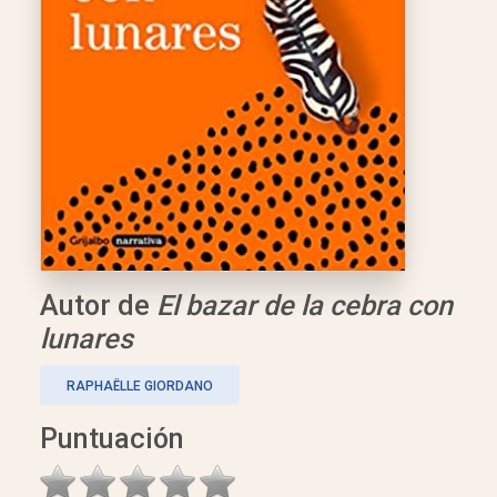
Autor de
El bazar de la cebra con
lunares
RAPHAËLLE GIORDANO
Puntuación