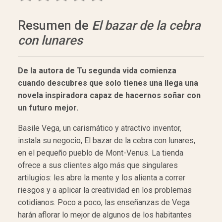
Resumen de
El bazar de la cebra
con lunares
De la autora de Tu segunda vida comienza
cuando descubres que solo tienes una llega una
novela inspiradora capaz de hacernos soñar con
un futuro mejor.
Basile Vega, un carismático y atractivo inventor,
instala su negocio, El bazar de la cebra con lunares,
en el pequeño pueblo de Mont-Venus. La tienda
ofrece a sus clientes algo más que singulares
artilugios: les abre la mente y los alienta a correr
riesgos y a aplicar la creatividad en los problemas
cotidianos. Poco a poco, las enseñanzas de Vega
harán aflorar lo mejor de algunos de los habitantes