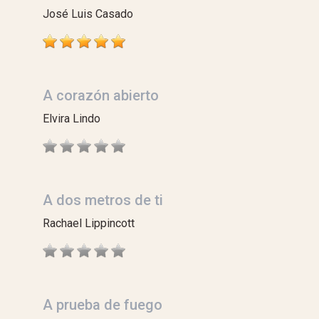
José Luis Casado
A corazón abierto
Elvira Lindo
A dos metros de ti
Rachael Lippincott
A prueba de fuego