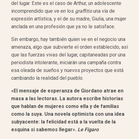
del lugar. Este es el caso de Arthur, un adolescente
incomprendido que ve en los
graffitis
una vía de
expresión artística, y el de su madre, Giulia, una mujer
anclada en una profesión que ya no le satisface.
Sin embargo, hay también quien ve en el negocio una
amenaza, algo que subvierte el orden establecido, así
que las fuerzas vivas del lugar, capitaneadas por una
periodista intolerante, iniciarán una campaña contra
esa oleada de sueños y nuevos proyectos que está
cambiando la realidad del pueblo.
«El mensaje de esperanza de Giordano atrae en
masa a las lectoras. La autora escribe historias
que hablan de mujeres como ella y de familias
como la suya. Una novela optimista con una idea
subyacente: la felicidad está a la vuelta de la
esquina si sabemos llegar».
Le Figaro