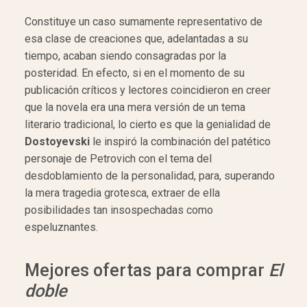
Constituye un caso sumamente representativo de
esa clase de creaciones que, adelantadas a su
tiempo, acaban siendo consagradas por la
posteridad. En efecto, si en el momento de su
publicación críticos y lectores coincidieron en creer
que la novela era una mera versión de un tema
literario tradicional, lo cierto es que la genialidad de
Dostoyevski
le inspiró la combinación del patético
personaje de Petrovich con el tema del
desdoblamiento de la personalidad, para, superando
la mera tragedia grotesca, extraer de ella
posibilidades tan insospechadas como
espeluznantes.
Mejores ofertas para comprar
El
doble