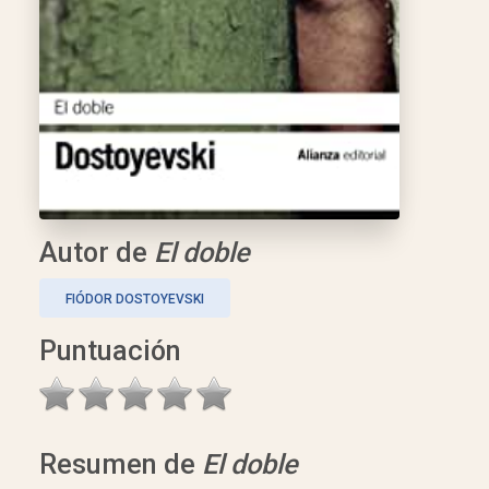
Autor de
El doble
FIÓDOR DOSTOYEVSKI
Puntuación
Resumen de
El doble