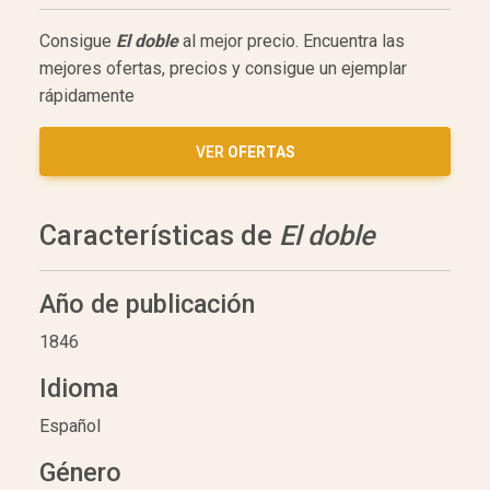
Consigue
El doble
al mejor precio. Encuentra las
mejores ofertas, precios y consigue un ejemplar
rápidamente
VER
OFERTAS
Características de
El doble
Año de publicación
1846
Idioma
Español
Género