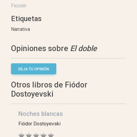
Ficción
Etiquetas
Narrativa
Opiniones sobre
El doble
DEJA TU OPINIÓN
Otros libros de Fiódor
Dostoyevski
Noches blancas
Fiódor Dostoyevski