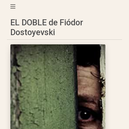
EL DOBLE de Fiódor
Dostoyevski