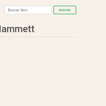
BUSCAR
Hammett