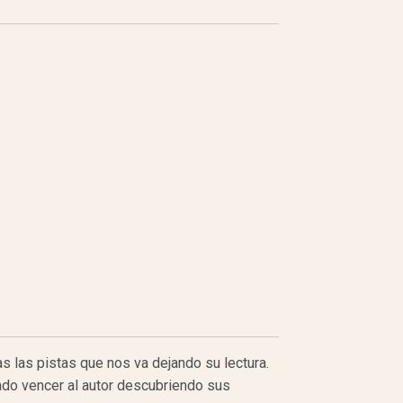
 las pistas que nos va dejando su lectura.
ado vencer al autor descubriendo sus