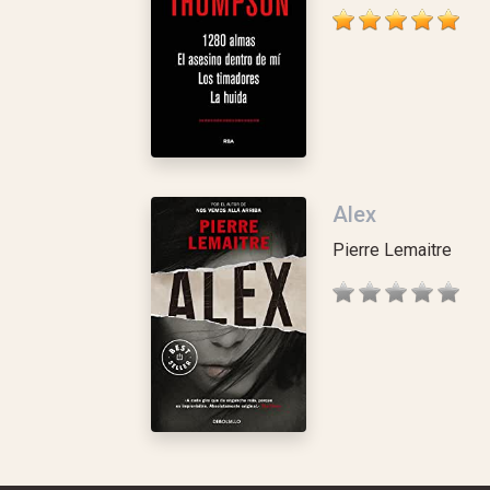
Alex
Pierre Lemaitre