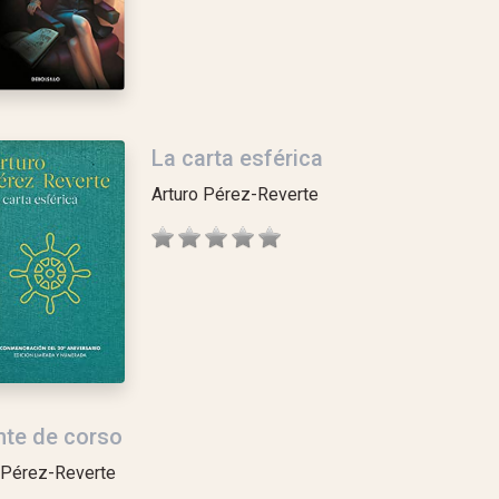
La carta esférica
Arturo Pérez-Reverte
nte de corso
 Pérez-Reverte