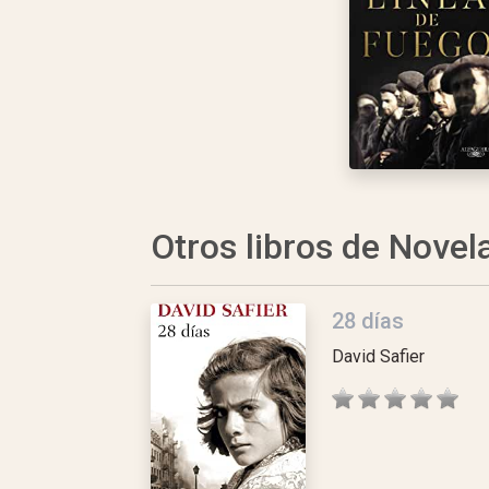
Otros libros de Novel
28 días
David Safier