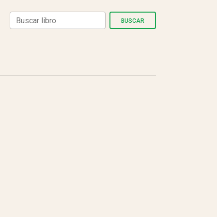
BUSCAR